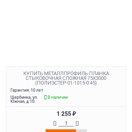
КУПИТЬ МЕТАЛЛПРОФИЛЬ ПЛАНКА
СТЫКОВОЧНАЯ СЛОЖНАЯ 75Х3000
(ПОЛИЭСТЕР-01-1015-0.45)
Гарантия: 10 лет
Щербинка, ул.
В наличии
Южная, д.10:
1 255
₽