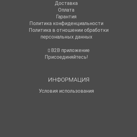
Доставка
Оплата
Гарантия
Политика конфиденциальности
Политика в отношении обработки
персональных данных
B2B приложение
Присоединяйтесь!
ИНФОРМАЦИЯ
Условия использования