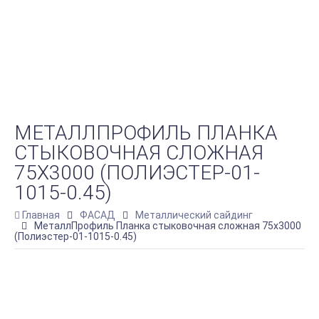
МЕТАЛЛПРОФИЛЬ ПЛАНКА
СТЫКОВОЧНАЯ СЛОЖНАЯ
75Х3000 (ПОЛИЭСТЕР-01-
1015-0.45)
Главная
ФАСАД
Металлический сайдинг
МеталлПрофиль Планка стыковочная сложная 75х3000
(Полиэстер-01-1015-0.45)