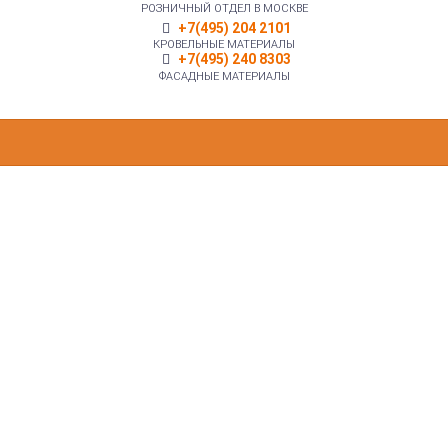
РОЗНИЧНЫЙ ОТДЕЛ В МОСКВЕ
+7(495) 204 2101
КРОВЕЛЬНЫЕ МАТЕРИАЛЫ
+7(495) 240 8303
ФАСАДНЫЕ МАТЕРИАЛЫ