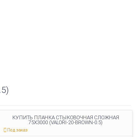
5)
КУПИТЬ ПЛАНКА СТЫКОВОЧНАЯ СЛОЖНАЯ
75Х3000 (VALORI-20-BROWN-0.5)
Под заказ