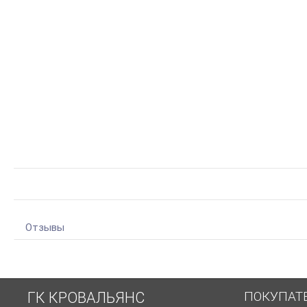
Отзывы
ПОКУПАТ
ГК КРОВАЛЬЯНС