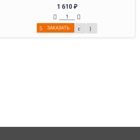
1 610
₽
ЗАКАЗАТЬ