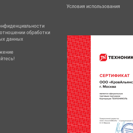
Условия использования
онфиденциальности
 отношении обработки
ых данных
жение
йтесь!