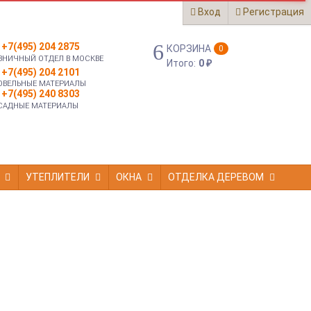
Вход
Регистрация
+7(495) 204 2875
КОРЗИНА
0
ЗНИЧНЫЙ ОТДЕЛ В МОСКВЕ
Итого:
0
₽
+7(495) 204 2101
ОВЕЛЬНЫЕ МАТЕРИАЛЫ
+7(495) 240 8303
САДНЫЕ МАТЕРИАЛЫ
УТЕПЛИТЕЛИ
ОКНА
ОТДЕЛКА ДЕРЕВОМ