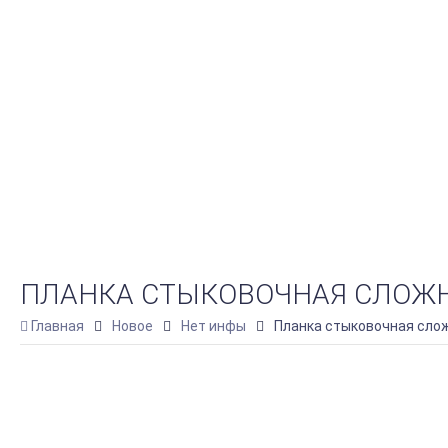
ПЛАНКА СТЫКОВОЧНАЯ СЛОЖНАЯ
Главная
Новое
Нет инфы
Планка стыковочная слож