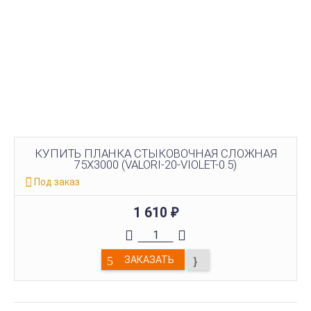
КУПИТЬ ПЛАНКА СТЫКОВОЧНАЯ СЛОЖНАЯ
75Х3000 (VALORI-20-VIOLET-0.5)
Под заказ
1 610
₽
ЗАКАЗАТЬ