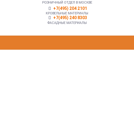
РОЗНИЧНЫЙ ОТДЕЛ В МОСКВЕ
+7(495) 204 2101
КРОВЕЛЬНЫЕ МАТЕРИАЛЫ
+7(495) 240 8303
ФАСАДНЫЕ МАТЕРИАЛЫ