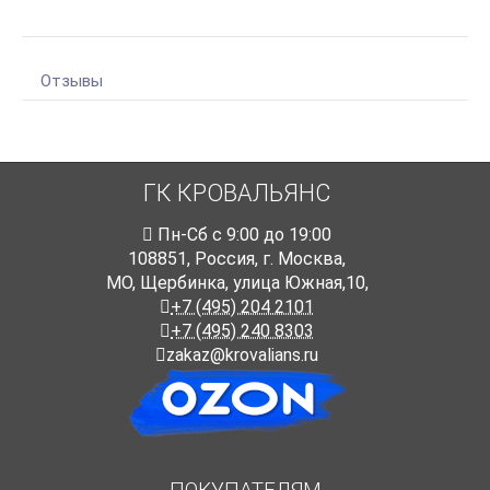
Отзывы
ГК КРОВАЛЬЯНС
Пн-Cб с 9:00 до 19:00
108851
,
Россия
,
г. Москва
,
МО, Щербинка, улица Южная,10,
+7 (495) 204 2101
+7 (495) 240 8303
zakaz@krovalians.ru
ПОКУПАТЕЛЯМ