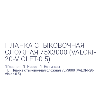
ПЛАНКА СТЫКОВОЧНАЯ
СЛОЖНАЯ 75Х3000 (VALORI-
20-VIOLET-0.5)
Главная
Новое
Нет инфы
Планка стыковочная сложная 75х3000 (VALORI-20-
Violet-0.5)