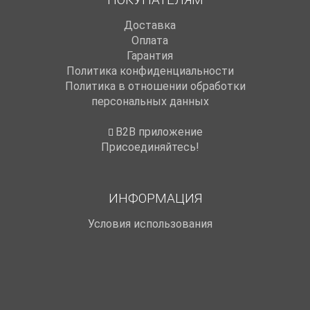
Доставка
Оплата
Гарантия
Политика конфиденциальности
Политика в отношении обработки
персональных данных
B2B приложение
Присоединяйтесь!
ИНФОРМАЦИЯ
Условия использования