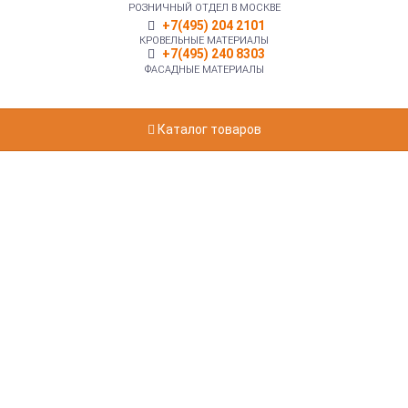
РОЗНИЧНЫЙ ОТДЕЛ В МОСКВЕ
+7(495) 204 2101
КРОВЕЛЬНЫЕ МАТЕРИАЛЫ
+7(495) 240 8303
ФАСАДНЫЕ МАТЕРИАЛЫ
Каталог товаров