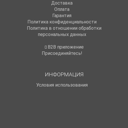
Доставка
Оплата
Гарантия
Политика конфиденциальности
Политика в отношении обработки
персональных данных
B2B приложение
Присоединяйтесь!
ИНФОРМАЦИЯ
Условия использования