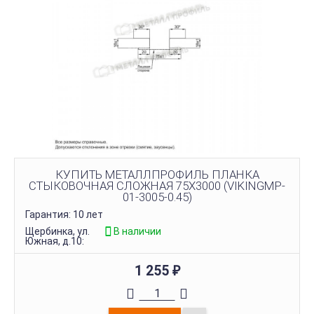
КУПИТЬ МЕТАЛЛПРОФИЛЬ ПЛАНКА
СТЫКОВОЧНАЯ СЛОЖНАЯ 75Х3000 (VIKINGMP-
01-3005-0.45)
Гарантия: 10 лет
Щербинка, ул.
В наличии
Южная, д.10:
1 255
₽