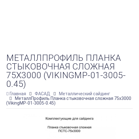
МЕТАЛЛПРОФИЛЬ ПЛАНКА
СТЫКОВОЧНАЯ СЛОЖНАЯ
75Х3000 (VIKINGMP-01-3005-
0.45)
Главная
ФАСАД
Металлический сайдинг
МеталлПрофиль Планка стыковочная сложная 75х3000
(VikingMP-01-3005-0.45)