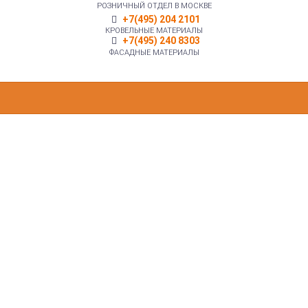
РОЗНИЧНЫЙ ОТДЕЛ В МОСКВЕ
+7(495) 204 2101
КРОВЕЛЬНЫЕ МАТЕРИАЛЫ
+7(495) 240 8303
ФАСАДНЫЕ МАТЕРИАЛЫ