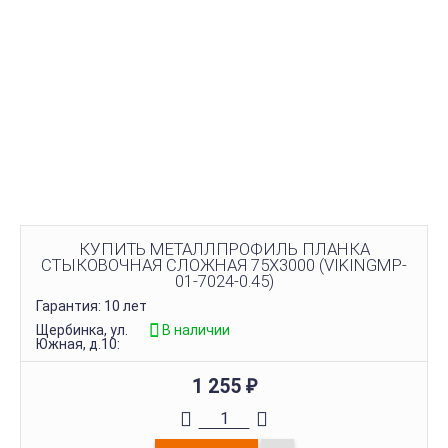
КУПИТЬ МЕТАЛЛПРОФИЛЬ ПЛАНКА
СТЫКОВОЧНАЯ СЛОЖНАЯ 75Х3000 (VIKINGMP-
01-7024-0.45)
Гарантия: 10 лет
Щербинка, ул.
В наличии
Южная, д.10:
1 255
₽