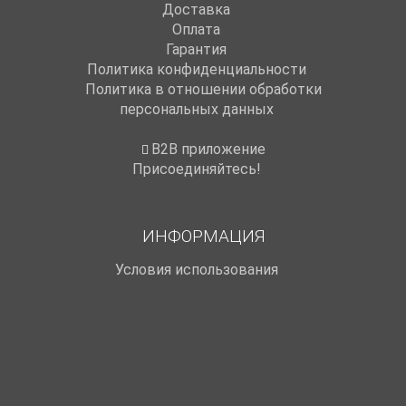
Доставка
Оплата
Гарантия
Политика конфиденциальности
Политика в отношении обработки
персональных данных
B2B приложение
Присоединяйтесь!
ИНФОРМАЦИЯ
Условия использования