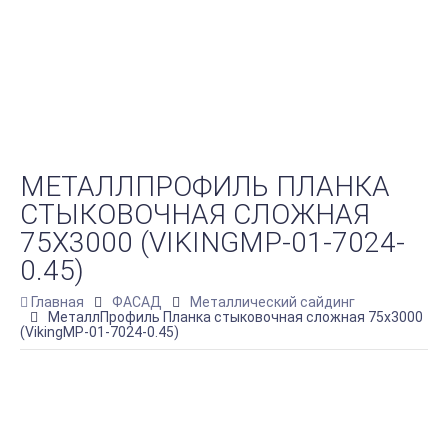
МЕТАЛЛПРОФИЛЬ ПЛАНКА
СТЫКОВОЧНАЯ СЛОЖНАЯ
75Х3000 (VIKINGMP-01-7024-
0.45)
Главная
ФАСАД
Металлический сайдинг
МеталлПрофиль Планка стыковочная сложная 75х3000
(VikingMP-01-7024-0.45)