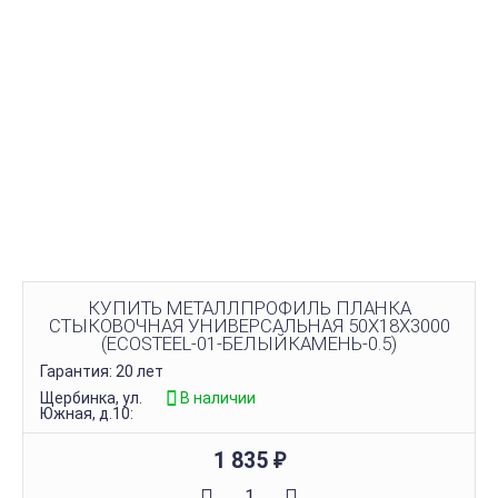
КУПИТЬ МЕТАЛЛПРОФИЛЬ ПЛАНКА
СТЫКОВОЧНАЯ УНИВЕРСАЛЬНАЯ 50Х18Х3000
(ECOSTEEL-01-БЕЛЫЙКАМЕНЬ-0.5)
Гарантия: 20 лет
Щербинка, ул.
В наличии
Южная, д.10:
1 835
₽