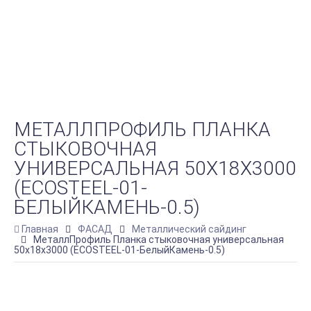
МЕТАЛЛПРОФИЛЬ ПЛАНКА
СТЫКОВОЧНАЯ
УНИВЕРСАЛЬНАЯ 50Х18Х3000
(ECOSTEEL-01-
БЕЛЫЙКАМЕНЬ-0.5)
Главная
ФАСАД
Металлический сайдинг
МеталлПрофиль Планка стыковочная универсальная
50х18х3000 (ECOSTEEL-01-БелыйКамень-0.5)