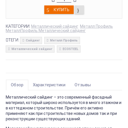
КУПИТЬ
КАТЕГОРИИ:
Металлический сайдинг
Металл Профиль
МеталлПрофиль Металлический сайдинг
ТЕГИ:
Сайдинг
Металл Профиль
Металлический сайдинг
ECOSTEEL
Обзор
Характеристики
Отзывы
Металлический сайдинг – это современный фасадный
материал, который широко используется в много этажном и
в коттеджном строительстве. Причём его активно
применяют как при строительстве новых домов так и при
реконструкции существующих зданий.