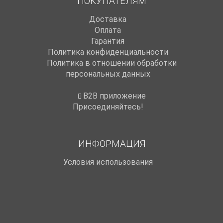
ПОКУПАТЕЛЯМ
Доставка
Оплата
Гарантия
Политика конфиденциальности
Политика в отношении обработки
персональных данных
B2B приложение
Присоединяйтесь!
ИНФОРМАЦИЯ
Условия использования