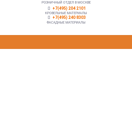
РОЗНИЧНЫЙ ОТДЕЛ В МОСКВЕ
+7(495) 204 2101
КРОВЕЛЬНЫЕ МАТЕРИАЛЫ
+7(495) 240 8303
ФАСАДНЫЕ МАТЕРИАЛЫ