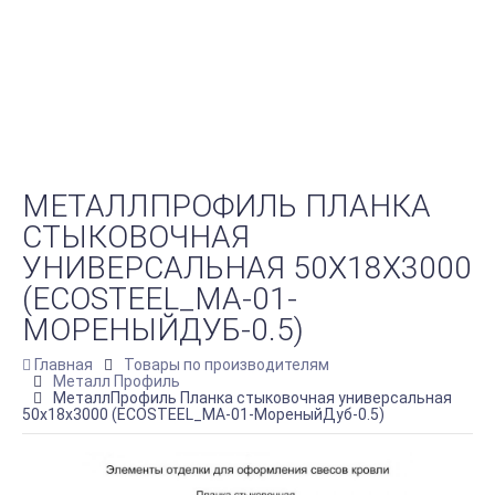
МЕТАЛЛПРОФИЛЬ ПЛАНКА
СТЫКОВОЧНАЯ
УНИВЕРСАЛЬНАЯ 50Х18Х3000
(ECOSTEEL_MA-01-
МОРЕНЫЙДУБ-0.5)
Главная
Товары по производителям
Металл Профиль
МеталлПрофиль Планка стыковочная универсальная
50х18х3000 (ECOSTEEL_MA-01-МореныйДуб-0.5)