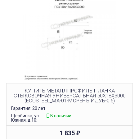
КУПИТЬ МЕТАЛЛПРОФИЛЬ ПЛАНКА
СТЫКОВОЧНАЯ УНИВЕРСАЛЬНАЯ 50Х18Х3000
(ECOSTEEL_MA-01-МОРЕНЫЙДУБ-0.5)
Гарантия: 20 лет
Щербинка, ул.
В наличии
Южная, д.10:
1 835
₽