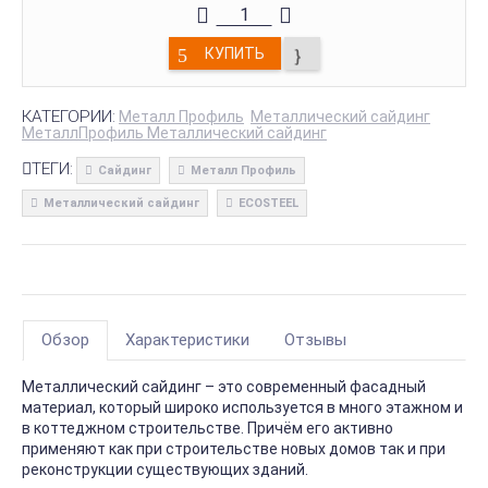
КУПИТЬ
КАТЕГОРИИ:
Металл Профиль
Металлический сайдинг
МеталлПрофиль Металлический сайдинг
ТЕГИ:
Сайдинг
Металл Профиль
Металлический сайдинг
ECOSTEEL
Обзор
Характеристики
Отзывы
Металлический сайдинг – это современный фасадный
материал, который широко используется в много этажном и
в коттеджном строительстве. Причём его активно
применяют как при строительстве новых домов так и при
реконструкции существующих зданий.