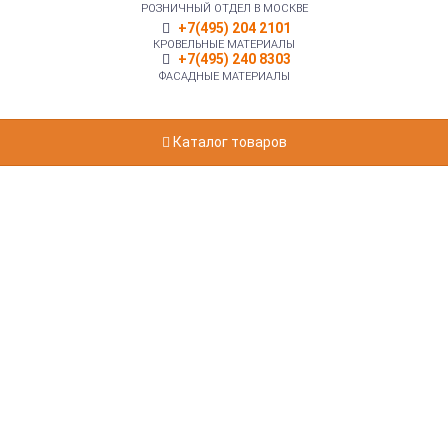
РОЗНИЧНЫЙ ОТДЕЛ В МОСКВЕ
+7(495) 204 2101
КРОВЕЛЬНЫЕ МАТЕРИАЛЫ
+7(495) 240 8303
ФАСАДНЫЕ МАТЕРИАЛЫ
Каталог товаров