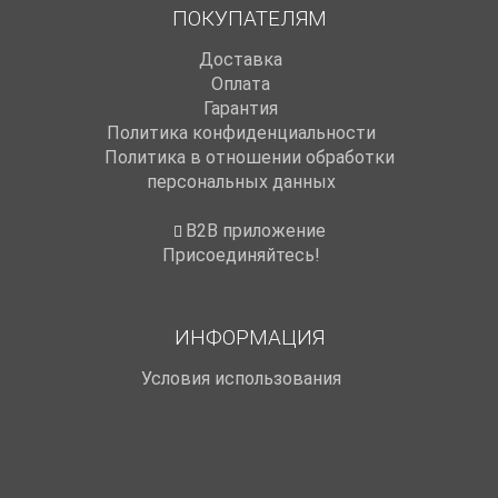
ПОКУПАТЕЛЯМ
Доставка
Оплата
Гарантия
Политика конфиденциальности
Политика в отношении обработки
персональных данных
B2B приложение
Присоединяйтесь!
ИНФОРМАЦИЯ
Условия использования