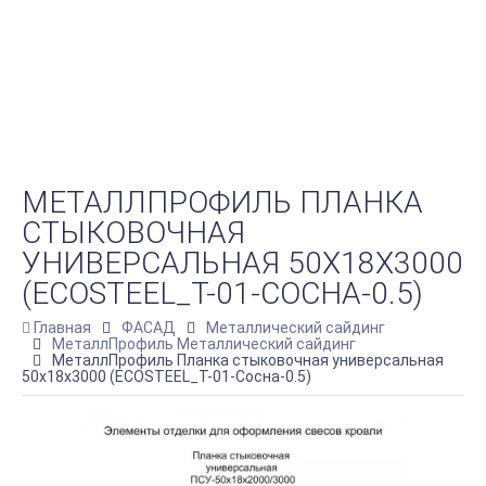
МЕТАЛЛПРОФИЛЬ ПЛАНКА
СТЫКОВОЧНАЯ
УНИВЕРСАЛЬНАЯ 50Х18Х3000
(ECOSTEEL_T-01-СОСНА-0.5)
Главная
ФАСАД
Металлический сайдинг
МеталлПрофиль Металлический сайдинг
МеталлПрофиль Планка стыковочная универсальная
50х18х3000 (ECOSTEEL_T-01-Сосна-0.5)