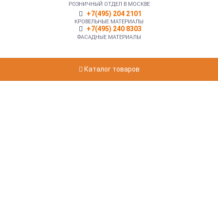
РОЗНИЧНЫЙ ОТДЕЛ В МОСКВЕ
+7(495) 204 2101
КРОВЕЛЬНЫЕ МАТЕРИАЛЫ
+7(495) 240 8303
ФАСАДНЫЕ МАТЕРИАЛЫ
Каталог товаров