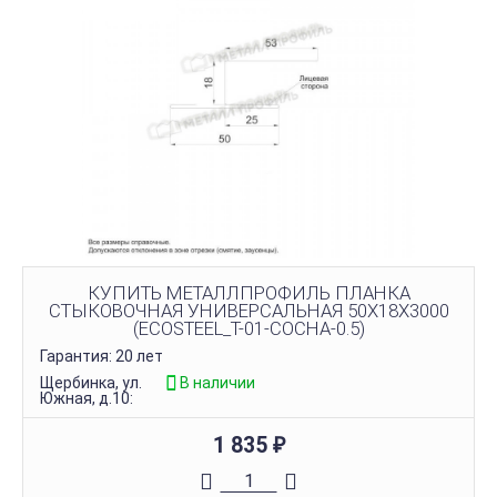
КУПИТЬ МЕТАЛЛПРОФИЛЬ ПЛАНКА
СТЫКОВОЧНАЯ УНИВЕРСАЛЬНАЯ 50Х18Х3000
(ECOSTEEL_T-01-СОСНА-0.5)
Гарантия: 20 лет
Щербинка, ул.
В наличии
Южная, д.10:
1 835
₽