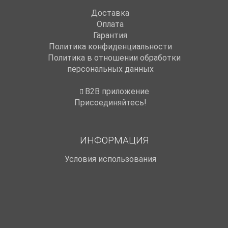
Доставка
Оплата
Гарантия
Политика конфиденциальности
Политика в отношении обработки
персональных данных
B2B приложение
Присоединяйтесь!
ИНФОРМАЦИЯ
Условия использования