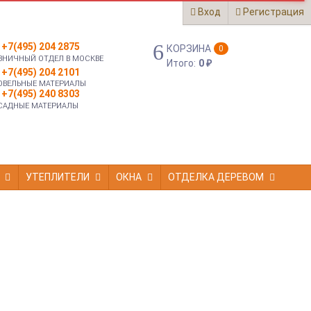
Вход
Регистрация
+7(495) 204 2875
КОРЗИНА
0
ЗНИЧНЫЙ ОТДЕЛ В МОСКВЕ
Итого:
0
₽
+7(495) 204 2101
ОВЕЛЬНЫЕ МАТЕРИАЛЫ
+7(495) 240 8303
САДНЫЕ МАТЕРИАЛЫ
УТЕПЛИТЕЛИ
ОКНА
ОТДЕЛКА ДЕРЕВОМ