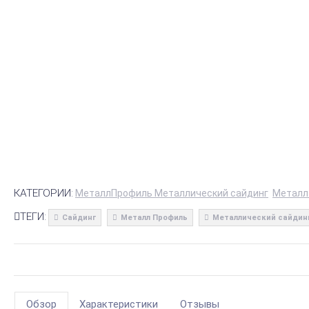
КАТЕГОРИИ:
МеталлПрофиль Металлический сайдинг
Металл
ТЕГИ:
Сайдинг
Металл Профиль
Металлический сайдин
Обзор
Характеристики
Отзывы