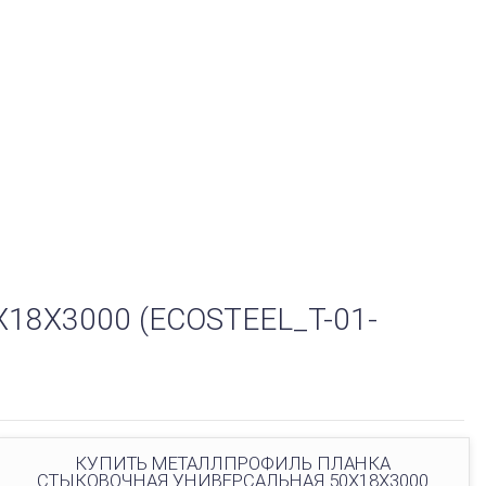
Х3000 (ECOSTEEL_T-01-
КУПИТЬ МЕТАЛЛПРОФИЛЬ ПЛАНКА
СТЫКОВОЧНАЯ УНИВЕРСАЛЬНАЯ 50Х18Х3000