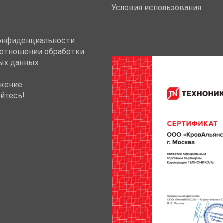
Условия использования
онфиденциальности
 отношении обработки
ых данных
жение
йтесь!