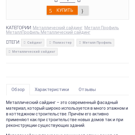
КУПИТЬ
КАТЕГОРИИ:
Металлический сайдинг
Металл Профиль
МеталлПрофиль Металлический сайдинг
ТЕГИ:
Сайдинг
Полиэстер
Металл Профиль
Металлический сайдинг
Обзор
Характеристики
Отзывы
Металлический сайдинг – это современный фасадный
материал, который широко используется в много этажном и
в коттеджном строительстве. Причём его активно
применяют как при строительстве новых домов так и при
реконструкции существующих зданий.