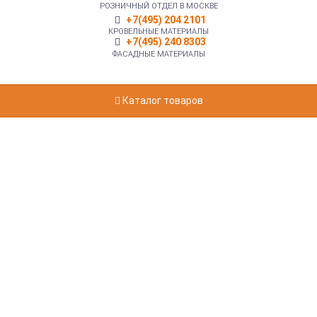
РОЗНИЧНЫЙ ОТДЕЛ В МОСКВЕ
+7(495) 204 2101
КРОВЕЛЬНЫЕ МАТЕРИАЛЫ
+7(495) 240 8303
ФАСАДНЫЕ МАТЕРИАЛЫ
Каталог товаров