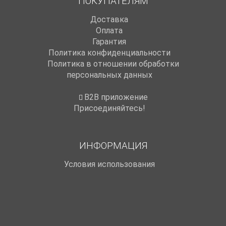
ПОКУПАТЕЛЯМ
Доставка
Оплата
Гарантия
Политика конфиденциальности
Политика в отношении обработки
персональных данных
B2B приложение
Присоединяйтесь!
ИНФОРМАЦИЯ
Условия использования