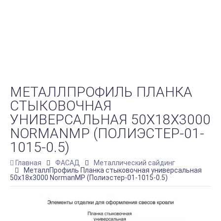
МЕТАЛЛПРОФИЛЬ ПЛАНКА
СТЫКОВОЧНАЯ
УНИВЕРСАЛЬНАЯ 50Х18Х3000
NORMANMP (ПОЛИЭСТЕР-01-
1015-0.5)
Главная
ФАСАД
Металлический сайдинг
МеталлПрофиль Планка стыковочная универсальная
50х18х3000 NormanMP (Полиэстер-01-1015-0.5)