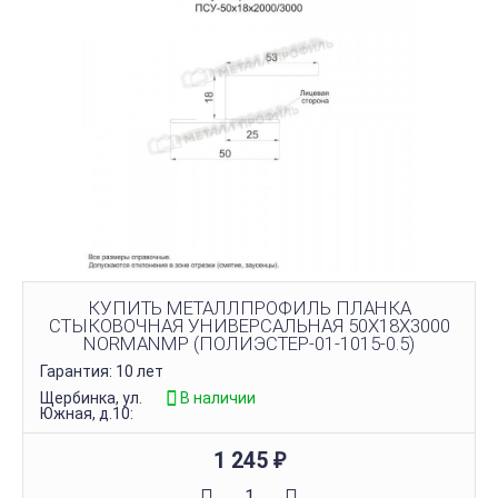
КУПИТЬ МЕТАЛЛПРОФИЛЬ ПЛАНКА
СТЫКОВОЧНАЯ УНИВЕРСАЛЬНАЯ 50Х18Х3000
NORMANMP (ПОЛИЭСТЕР-01-1015-0.5)
Гарантия: 10 лет
Щербинка, ул.
В наличии
Южная, д.10:
1 245
₽