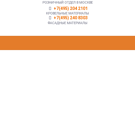
РОЗНИЧНЫЙ ОТДЕЛ В МОСКВЕ
+7(495) 204 2101
КРОВЕЛЬНЫЕ МАТЕРИАЛЫ
+7(495) 240 8303
ФАСАДНЫЕ МАТЕРИАЛЫ