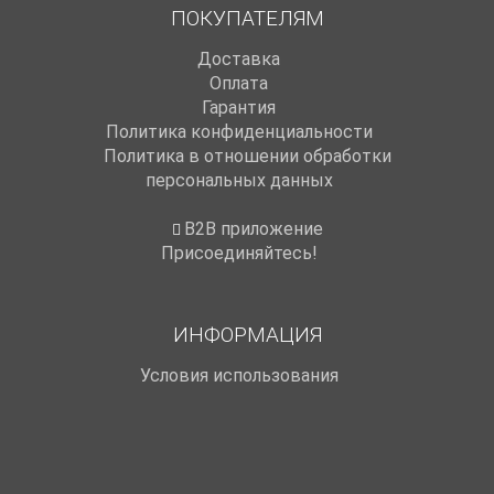
ПОКУПАТЕЛЯМ
Доставка
Оплата
Гарантия
Политика конфиденциальности
Политика в отношении обработки
персональных данных
B2B приложение
Присоединяйтесь!
ИНФОРМАЦИЯ
Условия использования