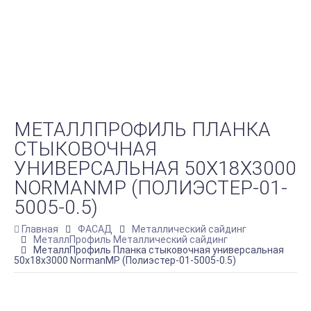
МЕТАЛЛПРОФИЛЬ ПЛАНКА
СТЫКОВОЧНАЯ
УНИВЕРСАЛЬНАЯ 50Х18Х3000
NORMANMP (ПОЛИЭСТЕР-01-
5005-0.5)
Главная
ФАСАД
Металлический сайдинг
МеталлПрофиль Металлический сайдинг
МеталлПрофиль Планка стыковочная универсальная
50х18х3000 NormanMP (Полиэстер-01-5005-0.5)