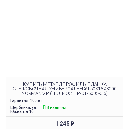
КУПИТЬ МЕТАЛЛПРОФИЛЬ ПЛАНКА
СТЫКОВОЧНАЯ УНИВЕРСАЛЬНАЯ 50Х18Х3000
NORMANMP (ПОЛИЭСТЕР-01-5005-0.5)
Гарантия: 10 лет
Щербинка, ул.
В наличии
Южная, д.10:
1 245
₽