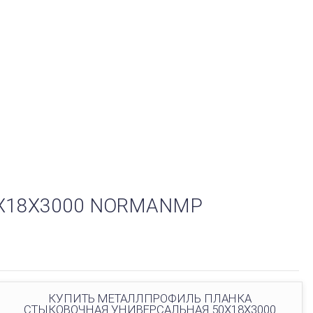
Х18Х3000 NORMANMP
КУПИТЬ МЕТАЛЛПРОФИЛЬ ПЛАНКА
СТЫКОВОЧНАЯ УНИВЕРСАЛЬНАЯ 50Х18Х3000