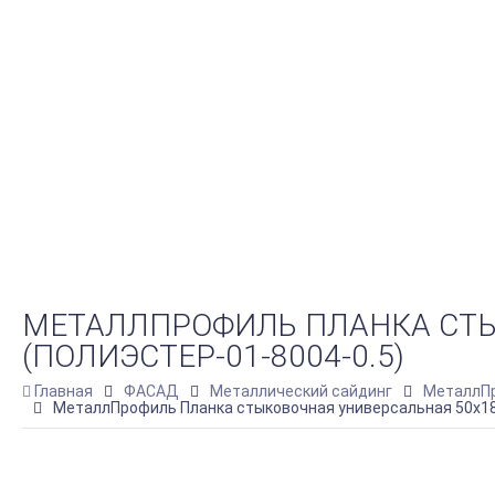
МЕТАЛЛПРОФИЛЬ ПЛАНКА СТЫ
(ПОЛИЭСТЕР-01-8004-0.5)
Главная
ФАСАД
Металлический сайдинг
МеталлПр
МеталлПрофиль Планка стыковочная универсальная 50х18