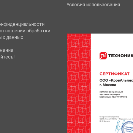
Условия использования
онфиденциальности
 отношении обработки
ых данных
жение
йтесь!