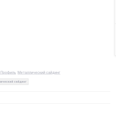
 Профиль
Металлический сайдинг
ический сайдинг