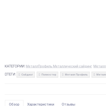
КАТЕГОРИИ:
МеталлПрофиль Металлический сайдинг
Металл
ТЕГИ:
Сайдинг
Полиэстер
Металл Профиль
Металл
Обзор
Характеристики
Отзывы