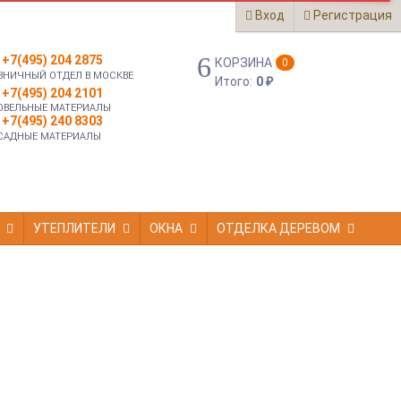
Вход
Регистрация
+7(495) 204 2875
КОРЗИНА
0
ЗНИЧНЫЙ ОТДЕЛ В МОСКВЕ
Итого:
0
₽
+7(495) 204 2101
ОВЕЛЬНЫЕ МАТЕРИАЛЫ
+7(495) 240 8303
САДНЫЕ МАТЕРИАЛЫ
УТЕПЛИТЕЛИ
ОКНА
ОТДЕЛКА ДЕРЕВОМ