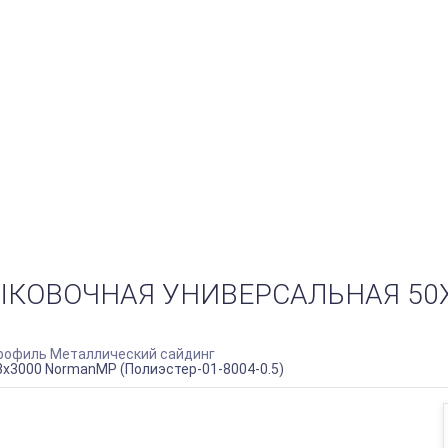
КОВОЧНАЯ УНИВЕРСАЛЬНАЯ 50
офиль Металлический сайдинг
х3000 NormanMP (Полиэстер-01-8004-0.5)