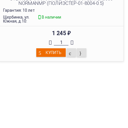
NORMANMP (ПОЛИЭСТЕР-01-8004-0.5)
Гарантия: 10 лет
Щербинка, ул.
В наличии
Южная, д.10:
1 245
₽
КУПИТЬ