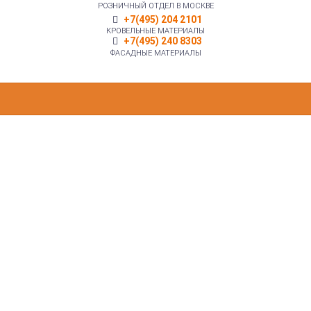
РОЗНИЧНЫЙ ОТДЕЛ В МОСКВЕ
+7(495) 204 2101
КРОВЕЛЬНЫЕ МАТЕРИАЛЫ
+7(495) 240 8303
ФАСАДНЫЕ МАТЕРИАЛЫ