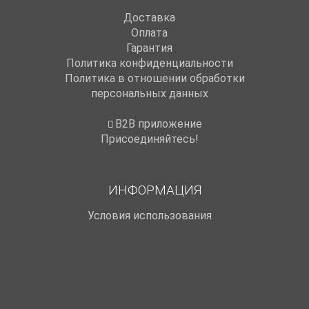
Доставка
Оплата
Гарантия
Политика конфиденциальности
Политика в отношении обработки
персональных данных
B2B приложение
Присоединяйтесь!
ИНФОРМАЦИЯ
Условия использования