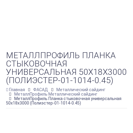
МЕТАЛЛПРОФИЛЬ ПЛАНКА
СТЫКОВОЧНАЯ
УНИВЕРСАЛЬНАЯ 50Х18Х3000
(ПОЛИЭСТЕР-01-1014-0.45)
Главная
ФАСАД
Металлический сайдинг
МеталлПрофиль Металлический сайдинг
МеталлПрофиль Планка стыковочная универсальная
50х18х3000 (Полиэстер-01-1014-0.45)