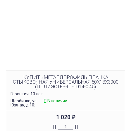
КУПИТЬ МЕТАЛЛПРОФИЛЬ ПЛАНКА
СТЫКОВОЧНАЯ УНИВЕРСАЛЬНАЯ 50Х18Х3000
(ПОЛИЭСТЕР-01-1014-0.45)
Гарантия: 10 лет
Щербинка, ул.
В наличии
Южная, д.10:
1 020
₽