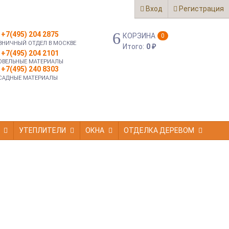
Вход
Регистрация
+7(495) 204 2875
КОРЗИНА
0
ЗНИЧНЫЙ ОТДЕЛ В МОСКВЕ
Итого:
0
₽
+7(495) 204 2101
ОВЕЛЬНЫЕ МАТЕРИАЛЫ
+7(495) 240 8303
САДНЫЕ МАТЕРИАЛЫ
УТЕПЛИТЕЛИ
ОКНА
ОТДЕЛКА ДЕРЕВОМ