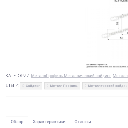
КАТЕГОРИИ:
МеталлПрофиль Металлический сайдинг
Металл
ТЕГИ:
Сайдинг
Металл Профиль
Металлический сайдин
Обзор
Характеристики
Отзывы