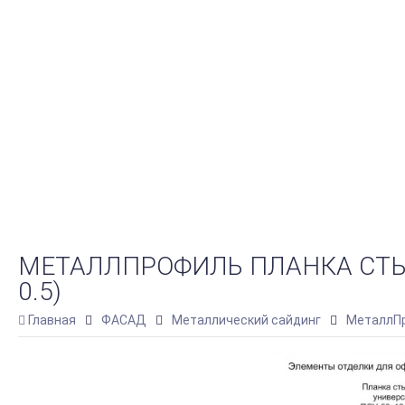
МЕТАЛЛПРОФИЛЬ ПЛАНКА СТЫК
0.5)
Главная
ФАСАД
Металлический сайдинг
МеталлПр