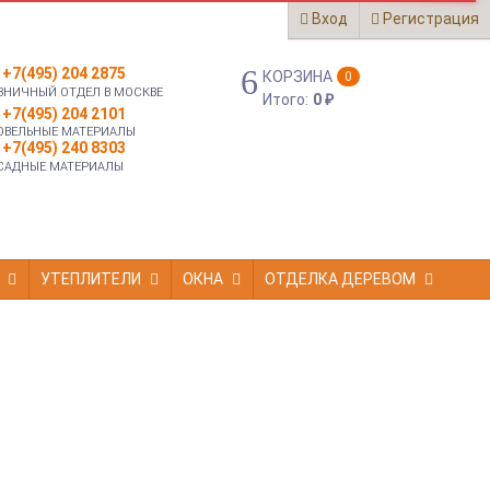
Вход
Регистрация
+7(495) 204 2875
КОРЗИНА
0
ЗНИЧНЫЙ ОТДЕЛ В МОСКВЕ
Итого:
0
₽
+7(495) 204 2101
ОВЕЛЬНЫЕ МАТЕРИАЛЫ
+7(495) 240 8303
САДНЫЕ МАТЕРИАЛЫ
УТЕПЛИТЕЛИ
ОКНА
ОТДЕЛКА ДЕРЕВОМ