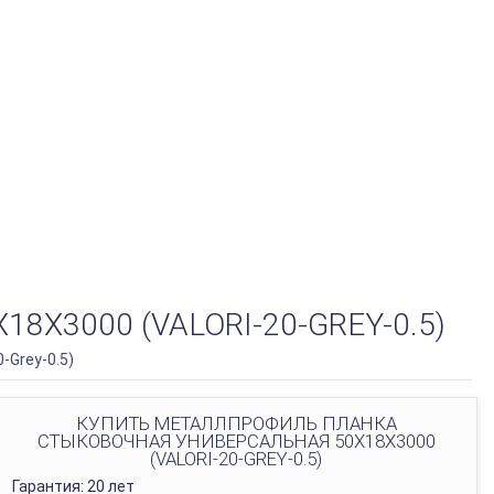
3000 (VALORI-20-GREY-0.5)
-Grey-0.5)
КУПИТЬ МЕТАЛЛПРОФИЛЬ ПЛАНКА
СТЫКОВОЧНАЯ УНИВЕРСАЛЬНАЯ 50Х18Х3000
(VALORI-20-GREY-0.5)
Гарантия: 20 лет