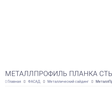
МЕТАЛЛПРОФИЛЬ ПЛАНКА СТЫКО
Главная
ФАСАД
Металлический сайдинг
МеталлПр