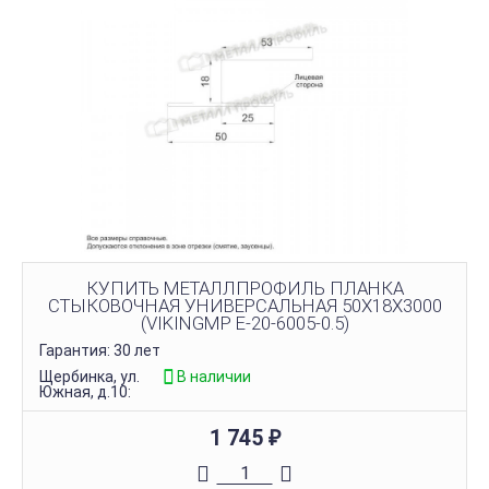
КУПИТЬ МЕТАЛЛПРОФИЛЬ ПЛАНКА
СТЫКОВОЧНАЯ УНИВЕРСАЛЬНАЯ 50Х18Х3000
(VIKINGMP E-20-6005-0.5)
Гарантия: 30 лет
Щербинка, ул.
В наличии
Южная, д.10:
1 745
₽