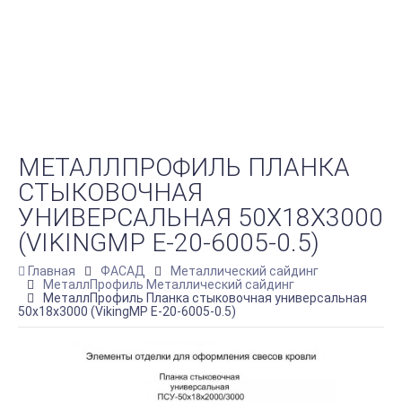
МЕТАЛЛПРОФИЛЬ ПЛАНКА
СТЫКОВОЧНАЯ
УНИВЕРСАЛЬНАЯ 50Х18Х3000
(VIKINGMP E-20-6005-0.5)
Главная
ФАСАД
Металлический сайдинг
МеталлПрофиль Металлический сайдинг
МеталлПрофиль Планка стыковочная универсальная
50х18х3000 (VikingMP E-20-6005-0.5)