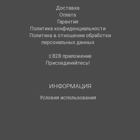
Доставка
Оплата
Гарантия
Политика конфиденциальности
Политика в отношении обработки
персональных данных
B2B приложение
Присоединяйтесь!
ИНФОРМАЦИЯ
Условия использования