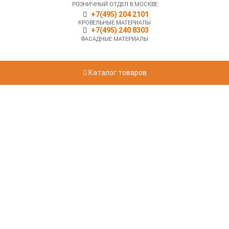
РОЗНИЧНЫЙ ОТДЕЛ В МОСКВЕ
+7(495) 204 2101
КРОВЕЛЬНЫЕ МАТЕРИАЛЫ
+7(495) 240 8303
ФАСАДНЫЕ МАТЕРИАЛЫ
Каталог товаров