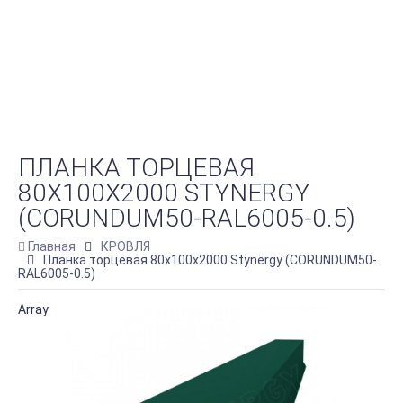
ПЛАНКА ТОРЦЕВАЯ
80Х100Х2000 STYNERGY
(CORUNDUM50-RAL6005-0.5)
Главная
КРОВЛЯ
Планка торцевая 80х100х2000 Stynergy (CORUNDUM50-
RAL6005-0.5)
Array