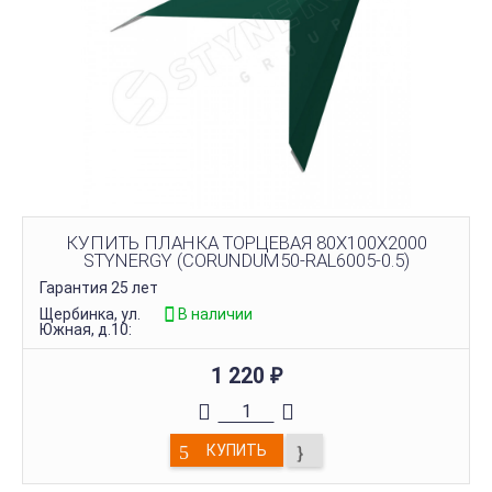
КУПИТЬ ПЛАНКА ТОРЦЕВАЯ 80Х100Х2000
STYNERGY (CORUNDUM50-RAL6005-0.5)
Гарантия 25 лет
Щербинка, ул.
В наличии
Южная, д.10:
1 220
₽
КУПИТЬ