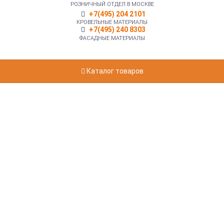
РОЗНИЧНЫЙ ОТДЕЛ В МОСКВЕ
+7(495) 204 2101
КРОВЕЛЬНЫЕ МАТЕРИАЛЫ
+7(495) 240 8303
ФАСАДНЫЕ МАТЕРИАЛЫ
Каталог товаров