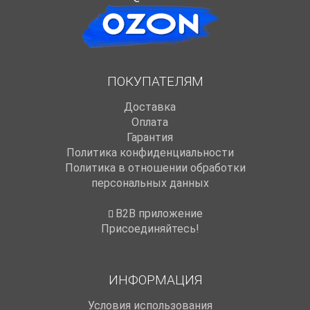
ПОКУПАТЕЛЯМ
Доставка
Оплата
Гарантия
Политика конфиденциальности
Политика в отношении обработки
персональных данных
B2B приложение
Присоединяйтесь!
ИНФОРМАЦИЯ
Условия использования