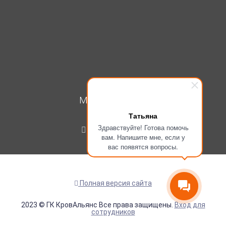
МОЙ КАБИНЕТ
Татьяна
Вход
Здравствуйте! Готова помочь
Регистрация
вам. Напишите мне, если у
вас появятся вопросы.
Полная версия сайта
2023 © ГК КровАльянс Все права защищены.
Вход для
сотрудников