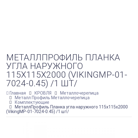
МЕТАЛЛПРОФИЛЬ ПЛАНКА
УГЛА НАРУЖНОГО
115Х115Х2000 (VIKINGMP-01-
7024-0.45) /1 ШТ/
Главная
КРОВЛЯ
Металлочерепица
Металл Профиль Металлочерепица
Комплектующие
МеталлПрофиль Планка угла наружного 115х115х2000
(VikingMP-01-7024-0.45) /1 шт/