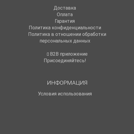
Доставка
Оплата
Гарантия
Политика конфиденциальности
Политика в отношении обработки
персональных данных
B2B приложение
Присоединяйтесь!
ИНФОРМАЦИЯ
Условия использования