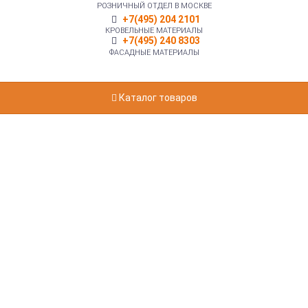
РОЗНИЧНЫЙ ОТДЕЛ В МОСКВЕ
+7(495) 204 2101
КРОВЕЛЬНЫЕ МАТЕРИАЛЫ
+7(495) 240 8303
ФАСАДНЫЕ МАТЕРИАЛЫ
Каталог товаров