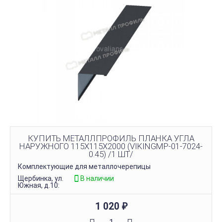
КУПИТЬ МЕТАЛЛПРОФИЛЬ ПЛАНКА УГЛА
НАРУЖНОГО 115Х115Х2000 (VIKINGMP-01-7024-
0.45) /1 ШТ/
Комплектующие для металлочерепицы
Щербинка, ул.
В наличии
Южная, д.10:
1 020
₽