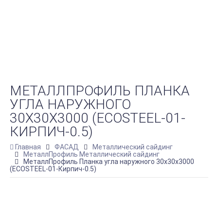
МЕТАЛЛПРОФИЛЬ ПЛАНКА
УГЛА НАРУЖНОГО
30Х30Х3000 (ECOSTEEL-01-
КИРПИЧ-0.5)
Главная
ФАСАД
Металлический сайдинг
МеталлПрофиль Металлический сайдинг
МеталлПрофиль Планка угла наружного 30х30х3000
(ECOSTEEL-01-Кирпич-0.5)