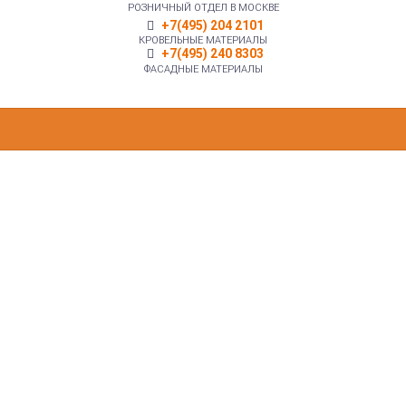
РОЗНИЧНЫЙ ОТДЕЛ В МОСКВЕ
+7(495) 204 2101
КРОВЕЛЬНЫЕ МАТЕРИАЛЫ
+7(495) 240 8303
ФАСАДНЫЕ МАТЕРИАЛЫ