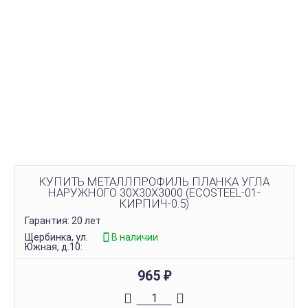
КУПИТЬ МЕТАЛЛПРОФИЛЬ ПЛАНКА УГЛА
НАРУЖНОГО 30Х30Х3000 (ECOSTEEL-01-
КИРПИЧ-0.5)
Гарантия: 20 лет
Щербинка, ул.
В наличии
Южная, д.10:
965
₽