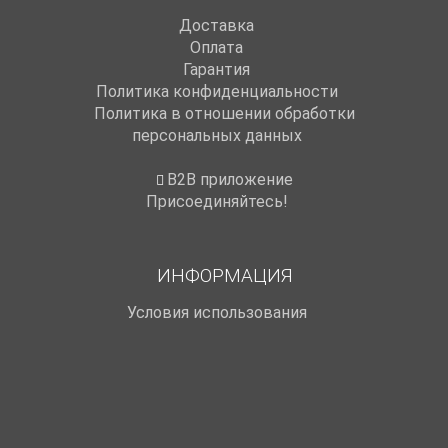
Доставка
Оплата
Гарантия
Политика конфиденциальности
Политика в отношении обработки
персональных данных
B2B приложение
Присоединяйтесь!
ИНФОРМАЦИЯ
Условия использования