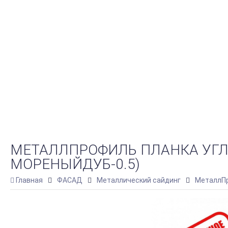
МЕТАЛЛПРОФИЛЬ ПЛАНКА УГЛА
МОРЕНЫЙДУБ-0.5)
Главная
ФАСАД
Металлический сайдинг
МеталлПр