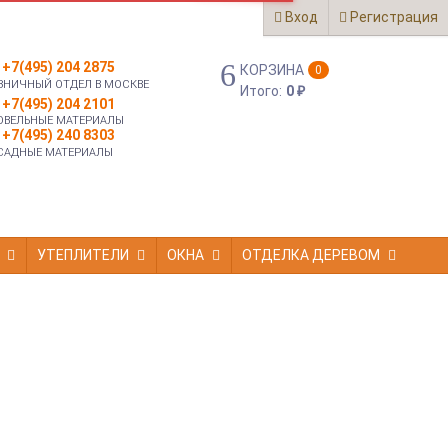
Вход
Регистрация
+7(495) 204 2875
КОРЗИНА
0
ЗНИЧНЫЙ ОТДЕЛ В МОСКВЕ
Итого:
0
₽
+7(495) 204 2101
ОВЕЛЬНЫЕ МАТЕРИАЛЫ
+7(495) 240 8303
САДНЫЕ МАТЕРИАЛЫ
УТЕПЛИТЕЛИ
ОКНА
ОТДЕЛКА ДЕРЕВОМ