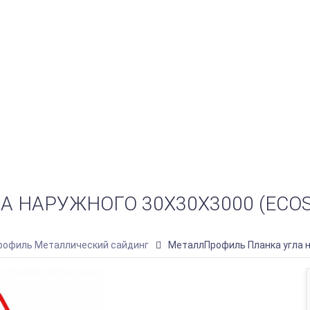
 НАРУЖНОГО 30Х30Х3000 (ECOS
офиль Металлический сайдинг
МеталлПрофиль Планка угла 