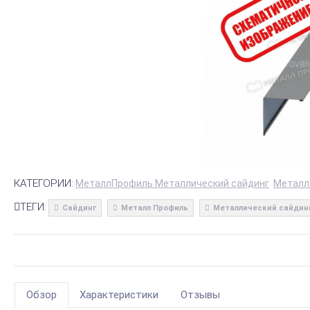
КАТЕГОРИИ:
МеталлПрофиль Металлический сайдинг
Металл
ТЕГИ:
Сайдинг
Металл Профиль
Металлический сайдин
Обзор
Характеристики
Отзывы