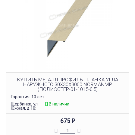
КУПИТЬ МЕТАЛЛПРОФИЛЬ ПЛАНКА УГЛА
НАРУЖНОГО 30Х30Х3000 NORMANMP
(ПОЛИЭСТЕР-01-1015-0.5)
Гарантия: 10 лет
Щербинка, ул.
В наличии
Южная, д.10:
675
₽