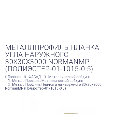
МЕТАЛЛПРОФИЛЬ ПЛАНКА
УГЛА НАРУЖНОГО
30Х30Х3000 NORMANMP
(ПОЛИЭСТЕР-01-1015-0.5)
Главная
ФАСАД
Металлический сайдинг
МеталлПрофиль Металлический сайдинг
МеталлПрофиль Планка угла наружного 30х30х3000
NormanMP (Полиэстер-01-1015-0.5)