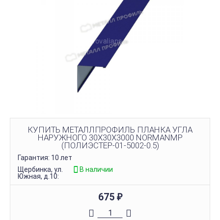
КУПИТЬ МЕТАЛЛПРОФИЛЬ ПЛАНКА УГЛА
НАРУЖНОГО 30Х30Х3000 NORMANMP
(ПОЛИЭСТЕР-01-5002-0.5)
Гарантия: 10 лет
Щербинка, ул.
В наличии
Южная, д.10:
675
₽