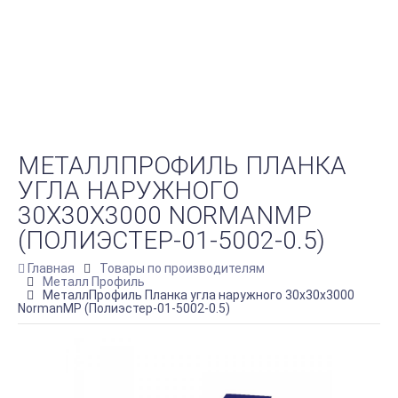
МЕТАЛЛПРОФИЛЬ ПЛАНКА
УГЛА НАРУЖНОГО
30Х30Х3000 NORMANMP
(ПОЛИЭСТЕР-01-5002-0.5)
Главная
Товары по производителям
Металл Профиль
МеталлПрофиль Планка угла наружного 30х30х3000
NormanMP (Полиэстер-01-5002-0.5)