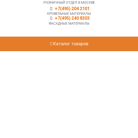
РОЗНИЧНЫЙ ОТДЕЛ В МОСКВЕ
+7(495) 204 2101
КРОВЕЛЬНЫЕ МАТЕРИАЛЫ
+7(495) 240 8303
ФАСАДНЫЕ МАТЕРИАЛЫ
Каталог товаров