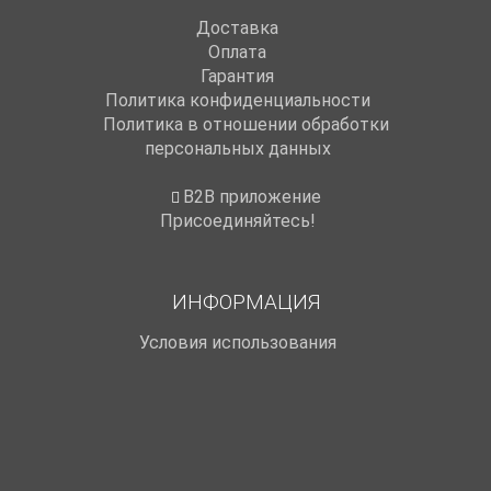
Доставка
Оплата
Гарантия
Политика конфиденциальности
Политика в отношении обработки
персональных данных
B2B приложение
Присоединяйтесь!
ИНФОРМАЦИЯ
Условия использования