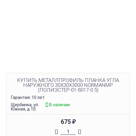
КУПИТЬ МЕТАЛЛПРОФИЛЬ ПЛАНКА УГЛА
НАРУЖНОГО 30Х30Х3000 NORMANMP
(ПОЛИЭСТЕР-01-8017-0.5)
Гарантия: 10 лет
Щербинка, ул.
В наличии
Южная, д.10:
675
₽