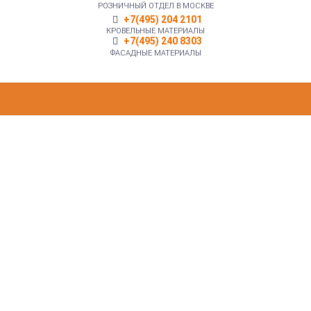
РОЗНИЧНЫЙ ОТДЕЛ В МОСКВЕ
+7(495) 204 2101
КРОВЕЛЬНЫЕ МАТЕРИАЛЫ
+7(495) 240 8303
ФАСАДНЫЕ МАТЕРИАЛЫ