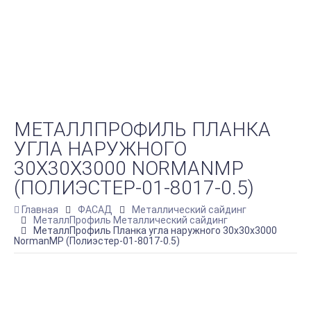
МЕТАЛЛПРОФИЛЬ ПЛАНКА
УГЛА НАРУЖНОГО
30Х30Х3000 NORMANMP
(ПОЛИЭСТЕР-01-8017-0.5)
Главная
ФАСАД
Металлический сайдинг
МеталлПрофиль Металлический сайдинг
МеталлПрофиль Планка угла наружного 30х30х3000
NormanMP (Полиэстер-01-8017-0.5)