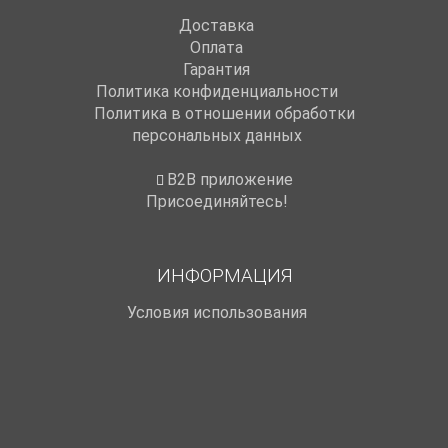
Доставка
Оплата
Гарантия
Политика конфиденциальности
Политика в отношении обработки
персональных данных
B2B приложение
Присоединяйтесь!
ИНФОРМАЦИЯ
Условия использования