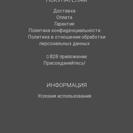
Доставка
Оплата
Гарантия
Политика конфиденциальности
Политика в отношении обработки
персональных данных
B2B приложение
Присоединяйтесь!
ИНФОРМАЦИЯ
Условия использования