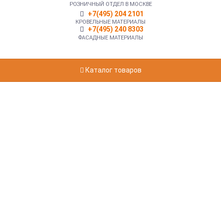
РОЗНИЧНЫЙ ОТДЕЛ В МОСКВЕ
+7(495) 204 2101
КРОВЕЛЬНЫЕ МАТЕРИАЛЫ
+7(495) 240 8303
ФАСАДНЫЕ МАТЕРИАЛЫ
Каталог товаров