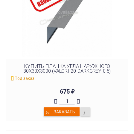
КУПИТЬ ПЛАНКА УГЛА НАРУЖНОГО
30Х30Х3000 (VALORI-20-DARKGREY-0.5)
Под заказ
675
₽
ЗАКАЗАТЬ