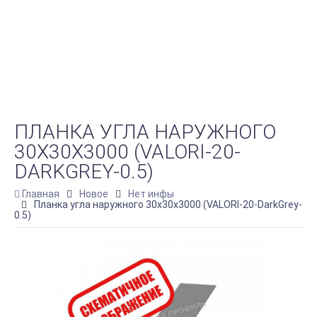
ПЛАНКА УГЛА НАРУЖНОГО
30Х30Х3000 (VALORI-20-
DARKGREY-0.5)
Главная
Новое
Нет инфы
Планка угла наружного 30х30х3000 (VALORI-20-DarkGrey-
0.5)