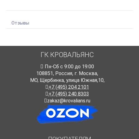
Отзывы
ГК КРОВАЛЬЯНС
Пн-Cб с 9:00 до 19:00
108851
,
Россия
,
г. Москва
,
МО, Щербинка, улица Южная,10,
+7 (495) 204 2101
+7 (495) 240 8303
zakaz@krovalians.ru
ПОКУПАТЕЛЯМ