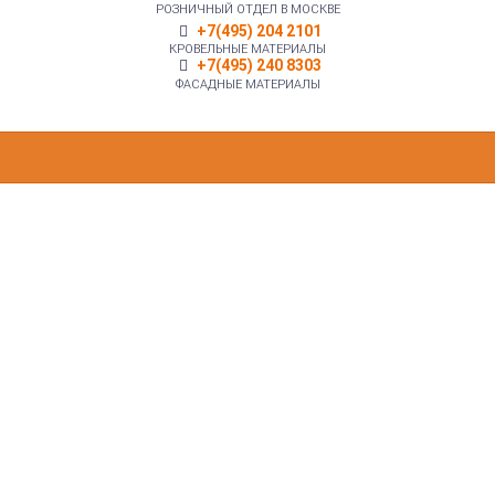
РОЗНИЧНЫЙ ОТДЕЛ В МОСКВЕ
+7(495) 204 2101
КРОВЕЛЬНЫЕ МАТЕРИАЛЫ
+7(495) 240 8303
ФАСАДНЫЕ МАТЕРИАЛЫ