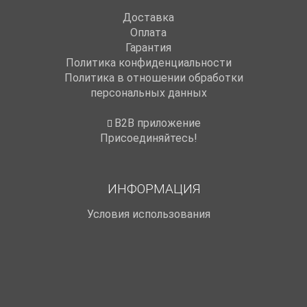
Доставка
Оплата
Гарантия
Политика конфиденциальности
Политика в отношении обработки
персональных данных
B2B приложение
Присоединяйтесь!
ИНФОРМАЦИЯ
Условия использования