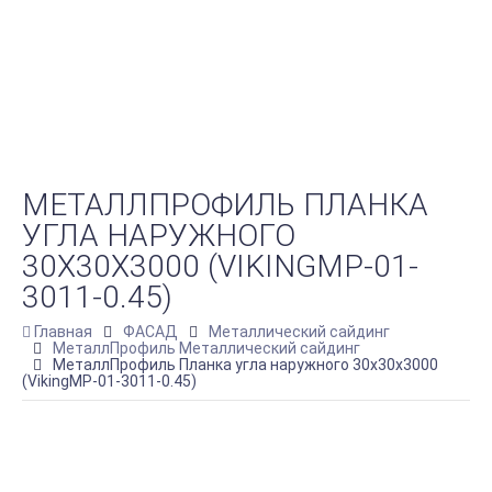
МЕТАЛЛПРОФИЛЬ ПЛАНКА
УГЛА НАРУЖНОГО
30Х30Х3000 (VIKINGMP-01-
3011-0.45)
Главная
ФАСАД
Металлический сайдинг
МеталлПрофиль Металлический сайдинг
МеталлПрофиль Планка угла наружного 30х30х3000
(VikingMP-01-3011-0.45)