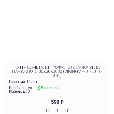
КУПИТЬ МЕТАЛЛПРОФИЛЬ ПЛАНКА УГЛА
НАРУЖНОГО 30Х30Х3000 (VIKINGMP-01-3011-
0.45)
Гарантия: 10 лет
Щербинка, ул.
В наличии
Южная, д.10:
590
₽