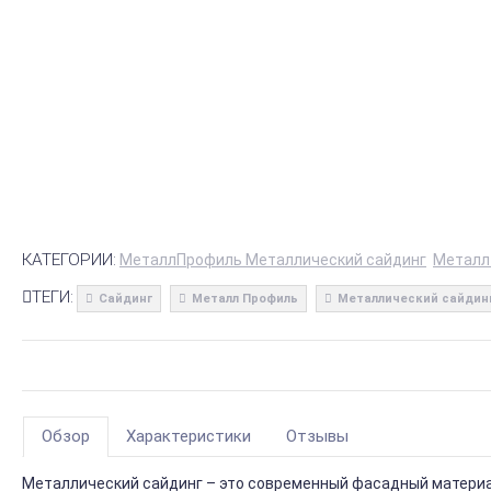
КАТЕГОРИИ:
МеталлПрофиль Металлический сайдинг
Металл
ТЕГИ:
Сайдинг
Металл Профиль
Металлический сайдин
Обзор
Характеристики
Отзывы
Металлический сайдинг – это современный фасадный материал