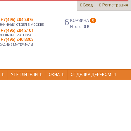
Вход
Регистрация
+7(495) 204 2875
КОРЗИНА
0
ЗНИЧНЫЙ ОТДЕЛ В МОСКВЕ
Итого:
0
₽
+7(495) 204 2101
ОВЕЛЬНЫЕ МАТЕРИАЛЫ
+7(495) 240 8303
САДНЫЕ МАТЕРИАЛЫ
УТЕПЛИТЕЛИ
ОКНА
ОТДЕЛКА ДЕРЕВОМ