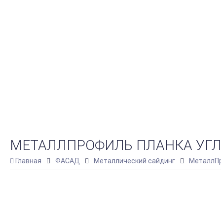
МЕТАЛЛПРОФИЛЬ ПЛАНКА УГЛА 
Главная
ФАСАД
Металлический сайдинг
МеталлПр