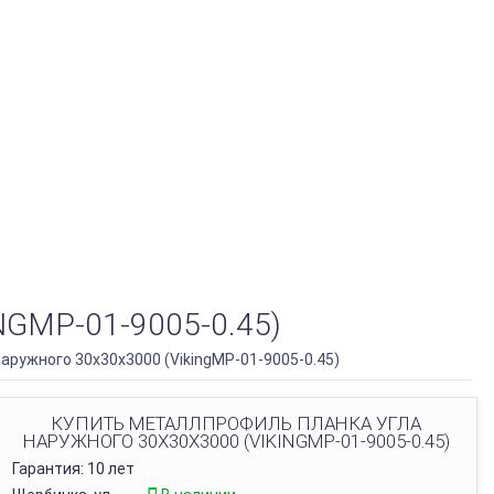
MP-01-9005-0.45)
аружного 30х30х3000 (VikingMP-01-9005-0.45)
КУПИТЬ МЕТАЛЛПРОФИЛЬ ПЛАНКА УГЛА
НАРУЖНОГО 30Х30Х3000 (VIKINGMP-01-9005-0.45)
Гарантия: 10 лет