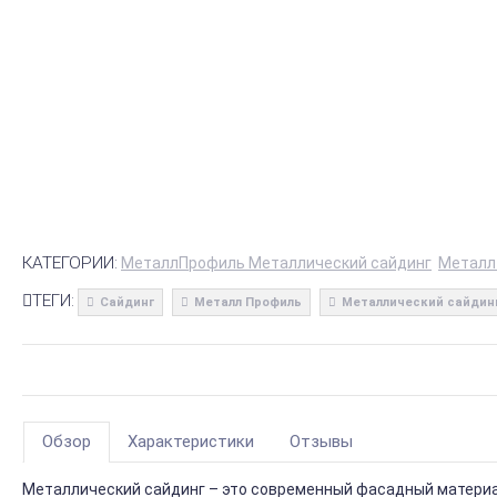
КАТЕГОРИИ:
МеталлПрофиль Металлический сайдинг
Металл
ТЕГИ:
Сайдинг
Металл Профиль
Металлический сайдин
Обзор
Характеристики
Отзывы
Металлический сайдинг – это современный фасадный материал