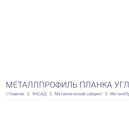
МЕТАЛЛПРОФИЛЬ ПЛАНКА УГЛА 
Главная
ФАСАД
Металлический сайдинг
МеталлПр