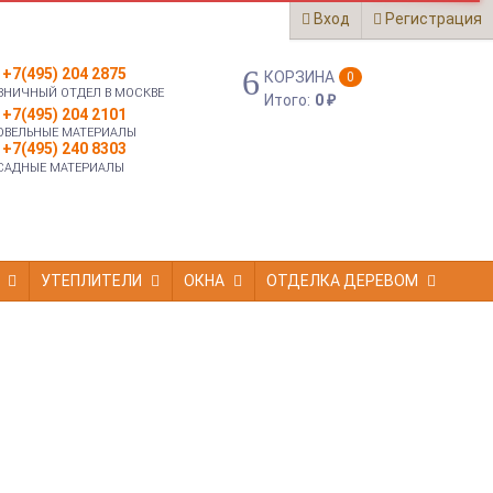
Вход
Регистрация
+7(495) 204 2875
КОРЗИНА
0
ЗНИЧНЫЙ ОТДЕЛ В МОСКВЕ
Итого:
0
₽
+7(495) 204 2101
ОВЕЛЬНЫЕ МАТЕРИАЛЫ
+7(495) 240 8303
САДНЫЕ МАТЕРИАЛЫ
УТЕПЛИТЕЛИ
ОКНА
ОТДЕЛКА ДЕРЕВОМ