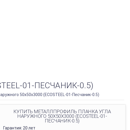
EEL-01-ПЕСЧАНИК-0.5)
аружного 50х50х3000 (ECOSTEEL-01-Песчаник-0.5)
КУПИТЬ МЕТАЛЛПРОФИЛЬ ПЛАНКА УГЛА
НАРУЖНОГО 50Х50Х3000 (ECOSTEEL-01-
ПЕСЧАНИК-0.5)
Гарантия: 20 лет