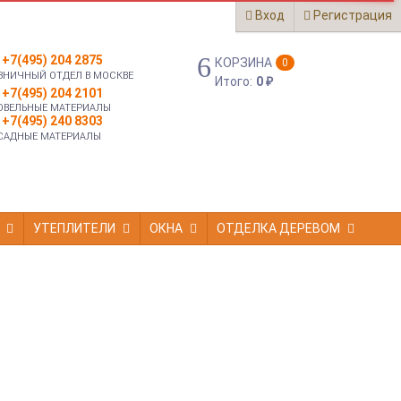
Вход
Регистрация
+7(495) 204 2875
КОРЗИНА
0
ЗНИЧНЫЙ ОТДЕЛ В МОСКВЕ
Итого:
0
₽
+7(495) 204 2101
ОВЕЛЬНЫЕ МАТЕРИАЛЫ
+7(495) 240 8303
САДНЫЕ МАТЕРИАЛЫ
УТЕПЛИТЕЛИ
ОКНА
ОТДЕЛКА ДЕРЕВОМ