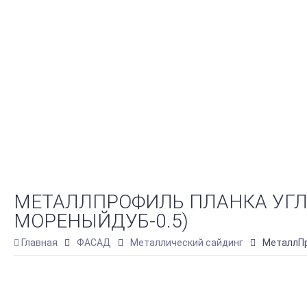
МЕТАЛЛПРОФИЛЬ ПЛАНКА УГЛА
МОРЕНЫЙДУБ-0.5)
Главная
ФАСАД
Металлический сайдинг
МеталлПр