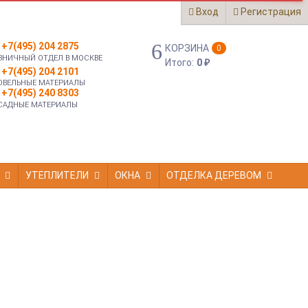
Вход
Регистрация
+7(495) 204 2875
КОРЗИНА
0
ЗНИЧНЫЙ ОТДЕЛ В МОСКВЕ
Итого:
0
₽
+7(495) 204 2101
ОВЕЛЬНЫЕ МАТЕРИАЛЫ
+7(495) 240 8303
САДНЫЕ МАТЕРИАЛЫ
УТЕПЛИТЕЛИ
ОКНА
ОТДЕЛКА ДЕРЕВОМ