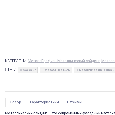
КАТЕГОРИИ:
МеталлПрофиль Металлический сайдинг
Металл
ТЕГИ:
Сайдинг
Металл Профиль
Металлический сайдин
Обзор
Характеристики
Отзывы
Металлический сайдинг – это современный фасадный материал