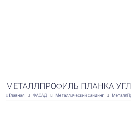
МЕТАЛЛПРОФИЛЬ ПЛАНКА УГЛА 
Главная
ФАСАД
Металлический сайдинг
МеталлПр