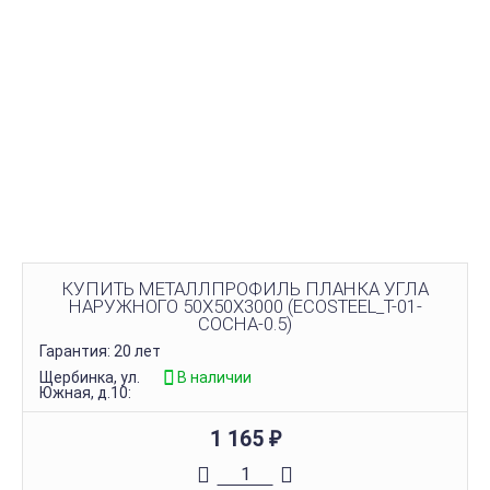
КУПИТЬ МЕТАЛЛПРОФИЛЬ ПЛАНКА УГЛА
НАРУЖНОГО 50Х50Х3000 (ECOSTEEL_T-01-
СОСНА-0.5)
Гарантия: 20 лет
Щербинка, ул.
В наличии
Южная, д.10:
1 165
₽