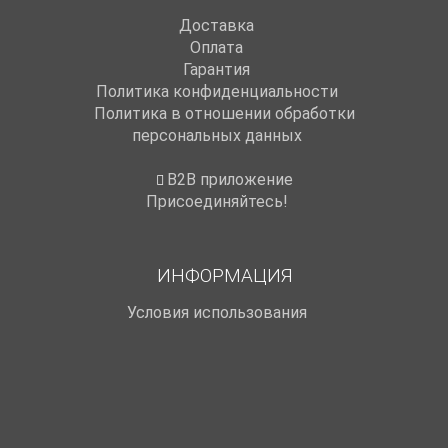
Доставка
Оплата
Гарантия
Политика конфиденциальности
Политика в отношении обработки
персональных данных
B2B приложение
Присоединяйтесь!
ИНФОРМАЦИЯ
Условия использования