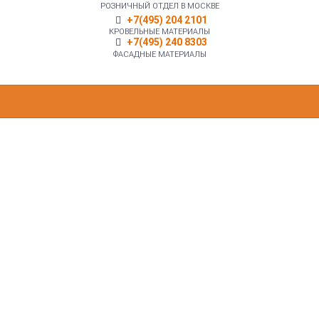
РОЗНИЧНЫЙ ОТДЕЛ В МОСКВЕ
+7(495) 204 2101
КРОВЕЛЬНЫЕ МАТЕРИАЛЫ
+7(495) 240 8303
ФАСАДНЫЕ МАТЕРИАЛЫ