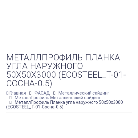
МЕТАЛЛПРОФИЛЬ ПЛАНКА
УГЛА НАРУЖНОГО
50Х50Х3000 (ECOSTEEL_T-01-
СОСНА-0.5)
Главная
ФАСАД
Металлический сайдинг
МеталлПрофиль Металлический сайдинг
МеталлПрофиль Планка угла наружного 50х50х3000
(ECOSTEEL_T-01-Сосна-0.5)