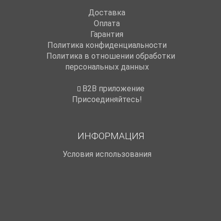
Доставка
Оплата
Гарантия
Политика конфиденциальности
Политика в отношении обработки
персональных данных
B2B приложение
Присоединяйтесь!
ИНФОРМАЦИЯ
Условия использования