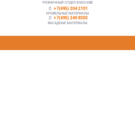
РОЗНИЧНЫЙ ОТДЕЛ В МОСКВЕ
+7(495) 204 2101
КРОВЕЛЬНЫЕ МАТЕРИАЛЫ
+7(495) 240 8303
ФАСАДНЫЕ МАТЕРИАЛЫ