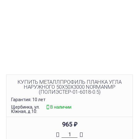
КУПИТЬ МЕТАЛЛПРОФИЛЬ ПЛАНКА УГЛА
НАРУЖНОГО 50Х50Х3000 NORMANMP
(ПОЛИЭСТЕР-01-6018-0.5)
Гарантия: 10 лет
Щербинка, ул.
В наличии
Южная, д.10:
965
₽