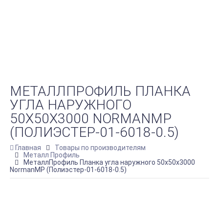
МЕТАЛЛПРОФИЛЬ ПЛАНКА
УГЛА НАРУЖНОГО
50Х50Х3000 NORMANMP
(ПОЛИЭСТЕР-01-6018-0.5)
Главная
Товары по производителям
Металл Профиль
МеталлПрофиль Планка угла наружного 50х50х3000
NormanMP (Полиэстер-01-6018-0.5)