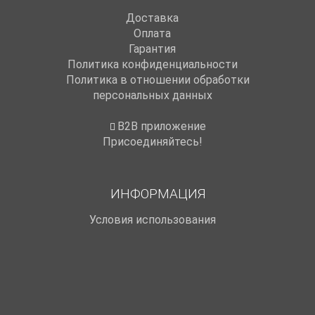
Доставка
Оплата
Гарантия
Политика конфиденциальности
Политика в отношении обработки
персональных данных
B2B приложение
Присоединяйтесь!
ИНФОРМАЦИЯ
Условия использования