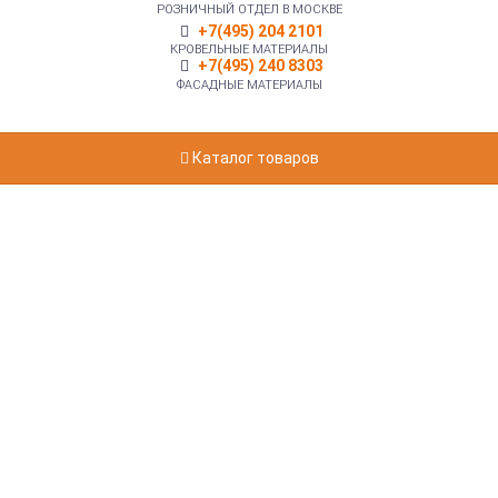
РОЗНИЧНЫЙ ОТДЕЛ В МОСКВЕ
+7(495) 204 2101
КРОВЕЛЬНЫЕ МАТЕРИАЛЫ
+7(495) 240 8303
ФАСАДНЫЕ МАТЕРИАЛЫ
Каталог товаров