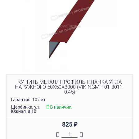
КУПИТЬ МЕТАЛЛПРОФИЛЬ ПЛАНКА УГЛА
НАРУЖНОГО 50Х50Х3000 (VIKINGMP-01-3011-
0.45)
Гарантия: 10 лет
Щербинка, ул.
В наличии
Южная, д.10:
825
₽