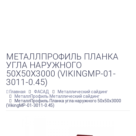
МЕТАЛЛПРОФИЛЬ ПЛАНКА
УГЛА НАРУЖНОГО
50Х50Х3000 (VIKINGMP-01-
3011-0.45)
Главная
ФАСАД
Металлический сайдинг
МеталлПрофиль Металлический сайдинг
МеталлПрофиль Планка угла наружного 50х50х3000
(VikingMP-01-3011-0.45)