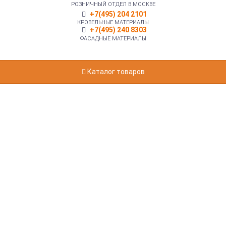
РОЗНИЧНЫЙ ОТДЕЛ В МОСКВЕ
+7(495) 204 2101
КРОВЕЛЬНЫЕ МАТЕРИАЛЫ
+7(495) 240 8303
ФАСАДНЫЕ МАТЕРИАЛЫ
Каталог товаров