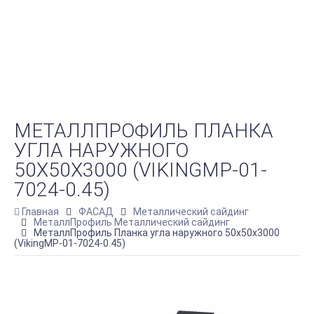
МЕТАЛЛПРОФИЛЬ ПЛАНКА
УГЛА НАРУЖНОГО
50Х50Х3000 (VIKINGMP-01-
7024-0.45)
Главная
ФАСАД
Металлический сайдинг
МеталлПрофиль Металлический сайдинг
МеталлПрофиль Планка угла наружного 50х50х3000
(VikingMP-01-7024-0.45)