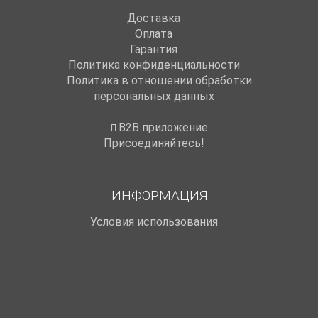
Доставка
Оплата
Гарантия
Политика конфиденциальности
Политика в отношении обработки
персональных данных
B2B приложение
Присоединяйтесь!
ИНФОРМАЦИЯ
Условия использования