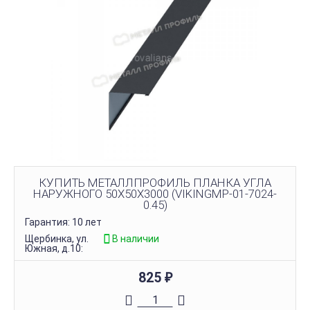
КУПИТЬ МЕТАЛЛПРОФИЛЬ ПЛАНКА УГЛА
НАРУЖНОГО 50Х50Х3000 (VIKINGMP-01-7024-
0.45)
Гарантия: 10 лет
Щербинка, ул.
В наличии
Южная, д.10:
825
₽