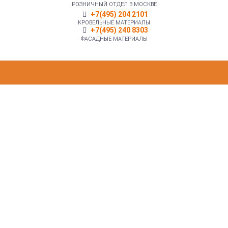
РОЗНИЧНЫЙ ОТДЕЛ В МОСКВЕ
+7(495) 204 2101
КРОВЕЛЬНЫЕ МАТЕРИАЛЫ
+7(495) 240 8303
ФАСАДНЫЕ МАТЕРИАЛЫ