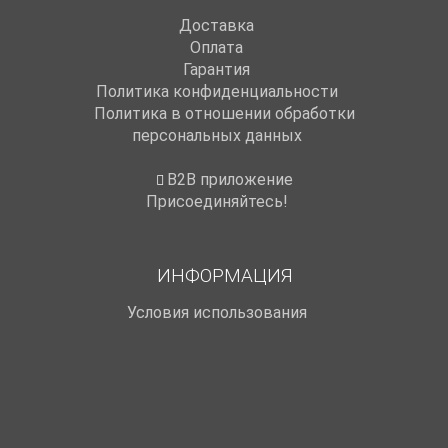
Доставка
Оплата
Гарантия
Политика конфиденциальности
Политика в отношении обработки
персональных данных
B2B приложение
Присоединяйтесь!
ИНФОРМАЦИЯ
Условия использования