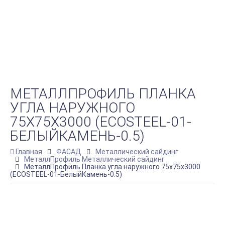
МЕТАЛЛПРОФИЛЬ ПЛАНКА
УГЛА НАРУЖНОГО
75Х75Х3000 (ECOSTEEL-01-
БЕЛЫЙКАМЕНЬ-0.5)
Главная
ФАСАД
Металлический сайдинг
МеталлПрофиль Металлический сайдинг
МеталлПрофиль Планка угла наружного 75х75х3000
(ECOSTEEL-01-БелыйКамень-0.5)