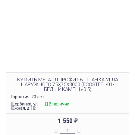
КУПИТЬ МЕТАЛЛПРОФИЛЬ ПЛАНКА УГЛА
НАРУЖНОГО 75Х75Х3000 (ECOSTEEL-01-
БЕЛЫЙКАМЕНЬ-0.5)
Гарантия: 20 лет
Щербинка, ул.
В наличии
Южная, д.10:
1 550
₽