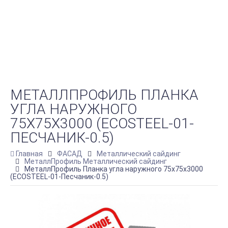
МЕТАЛЛПРОФИЛЬ ПЛАНКА
УГЛА НАРУЖНОГО
75Х75Х3000 (ECOSTEEL-01-
ПЕСЧАНИК-0.5)
Главная
ФАСАД
Металлический сайдинг
МеталлПрофиль Металлический сайдинг
МеталлПрофиль Планка угла наружного 75х75х3000
(ECOSTEEL-01-Песчаник-0.5)