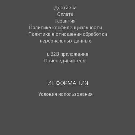
Доставка
Оплата
Гарантия
Политика конфиденциальности
Политика в отношении обработки
персональных данных
B2B приложение
Присоединяйтесь!
ИНФОРМАЦИЯ
Условия использования