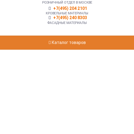
РОЗНИЧНЫЙ ОТДЕЛ В МОСКВЕ
+7(495) 204 2101
КРОВЕЛЬНЫЕ МАТЕРИАЛЫ
+7(495) 240 8303
ФАСАДНЫЕ МАТЕРИАЛЫ
Каталог товаров