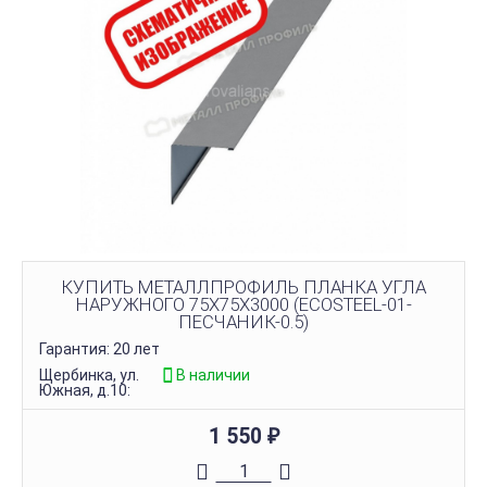
КУПИТЬ МЕТАЛЛПРОФИЛЬ ПЛАНКА УГЛА
НАРУЖНОГО 75Х75Х3000 (ECOSTEEL-01-
ПЕСЧАНИК-0.5)
Гарантия: 20 лет
Щербинка, ул.
В наличии
Южная, д.10:
1 550
₽