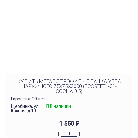
КУПИТЬ МЕТАЛЛПРОФИЛЬ ПЛАНКА УГЛА
НАРУЖНОГО 75Х75Х3000 (ECOSTEEL-01-
СОСНА-0.5)
Гарантия: 20 лет
Щербинка, ул.
В наличии
Южная, д.10:
1 550
₽