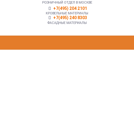
РОЗНИЧНЫЙ ОТДЕЛ В МОСКВЕ
+7(495) 204 2101
КРОВЕЛЬНЫЕ МАТЕРИАЛЫ
+7(495) 240 8303
ФАСАДНЫЕ МАТЕРИАЛЫ