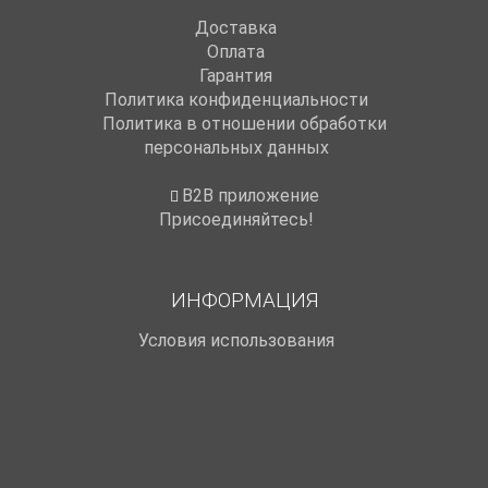
Доставка
Оплата
Гарантия
Политика конфиденциальности
Политика в отношении обработки
персональных данных
B2B приложение
Присоединяйтесь!
ИНФОРМАЦИЯ
Условия использования