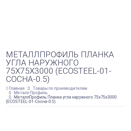
МЕТАЛЛПРОФИЛЬ ПЛАНКА
УГЛА НАРУЖНОГО
75Х75Х3000 (ECOSTEEL-01-
СОСНА-0.5)
Главная
Товары по производителям
Металл Профиль
МеталлПрофиль Планка угла наружного 75х75х3000
(ECOSTEEL-01-Сосна-0.5)