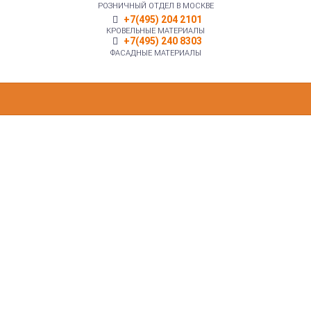
РОЗНИЧНЫЙ ОТДЕЛ В МОСКВЕ
+7(495) 204 2101
КРОВЕЛЬНЫЕ МАТЕРИАЛЫ
+7(495) 240 8303
ФАСАДНЫЕ МАТЕРИАЛЫ