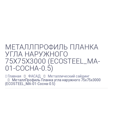
МЕТАЛЛПРОФИЛЬ ПЛАНКА
УГЛА НАРУЖНОГО
75Х75Х3000 (ECOSTEEL_MA-
01-СОСНА-0.5)
Главная
ФАСАД
Металлический сайдинг
МеталлПрофиль Планка угла наружного 75х75х3000
(ECOSTEEL_MA-01-Сосна-0.5)