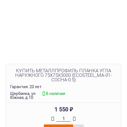
КУПИТЬ МЕТАЛЛПРОФИЛЬ ПЛАНКА УГЛА
НАРУЖНОГО 75Х75Х3000 (ECOSTEEL_MA-01-
СОСНА-0.5)
Гарантия: 20 лет
Щербинка, ул.
В наличии
Южная, д.10:
1 550
₽