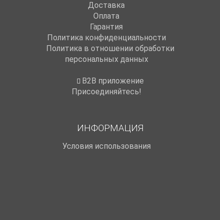
Доставка
Оплата
Гарантия
Политика конфиденциальности
Политика в отношении обработки
персональных данных
B2B приложение
Присоединяйтесь!
ИНФОРМАЦИЯ
Условия использования