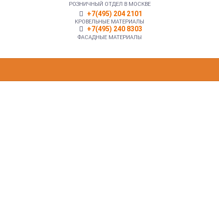
РОЗНИЧНЫЙ ОТДЕЛ В МОСКВЕ
+7(495) 204 2101
КРОВЕЛЬНЫЕ МАТЕРИАЛЫ
+7(495) 240 8303
ФАСАДНЫЕ МАТЕРИАЛЫ