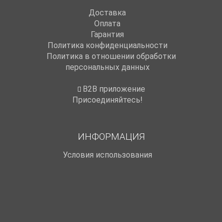
Доставка
Оплата
Гарантия
Политика конфиденциальности
Политика в отношении обработки
персональных данных
B2B приложение
Присоединяйтесь!
ИНФОРМАЦИЯ
Условия использования