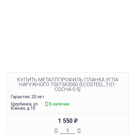
КУПИТЬ МЕТАЛЛПРОФИЛЬ ПЛАНКА УГЛА
НАРУЖНОГО 75Х75Х3000 (ECOSTEEL_T-01-
СОСНА-0.5)
Гарантия: 20 лет
Щербинка, ул.
В наличии
Южная, д.10:
1 550
₽