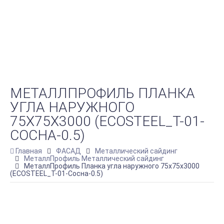
МЕТАЛЛПРОФИЛЬ ПЛАНКА
УГЛА НАРУЖНОГО
75Х75Х3000 (ECOSTEEL_T-01-
СОСНА-0.5)
Главная
ФАСАД
Металлический сайдинг
МеталлПрофиль Металлический сайдинг
МеталлПрофиль Планка угла наружного 75х75х3000
(ECOSTEEL_T-01-Сосна-0.5)