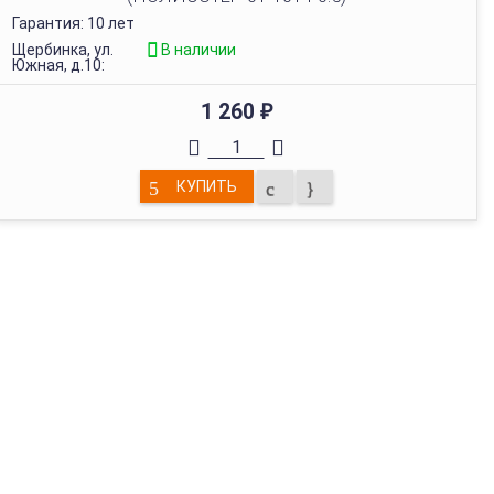
Гарантия: 10 лет
Щербинка, ул.
В наличии
Южная, д.10:
1 260
₽
КУПИТЬ