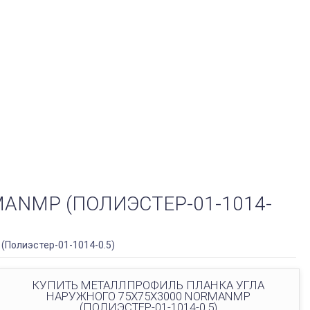
ANMP (ПОЛИЭСТЕР-01-1014-
(Полиэстер-01-1014-0.5)
КУПИТЬ МЕТАЛЛПРОФИЛЬ ПЛАНКА УГЛА
НАРУЖНОГО 75Х75Х3000 NORMANMP
(ПОЛИЭСТЕР-01-1014-0.5)