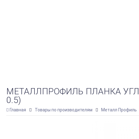
МЕТАЛЛПРОФИЛЬ ПЛАНКА УГЛА
0.5)
Главная
Товары по производителям
Металл Профиль