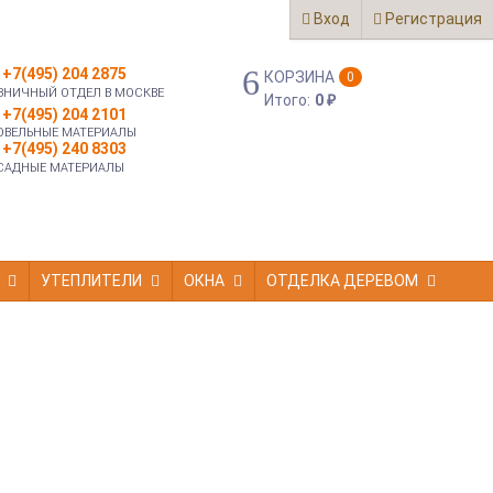
Вход
Регистрация
+7(495) 204 2875
КОРЗИНА
0
ЗНИЧНЫЙ ОТДЕЛ В МОСКВЕ
Итого:
0
₽
+7(495) 204 2101
ОВЕЛЬНЫЕ МАТЕРИАЛЫ
+7(495) 240 8303
САДНЫЕ МАТЕРИАЛЫ
УТЕПЛИТЕЛИ
ОКНА
ОТДЕЛКА ДЕРЕВОМ