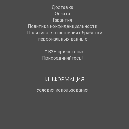
Доставка
Оплата
Гарантия
Политика конфиденциальности
Политика в отношении обработки
персональных данных
B2B приложение
Присоединяйтесь!
ИНФОРМАЦИЯ
Условия использования