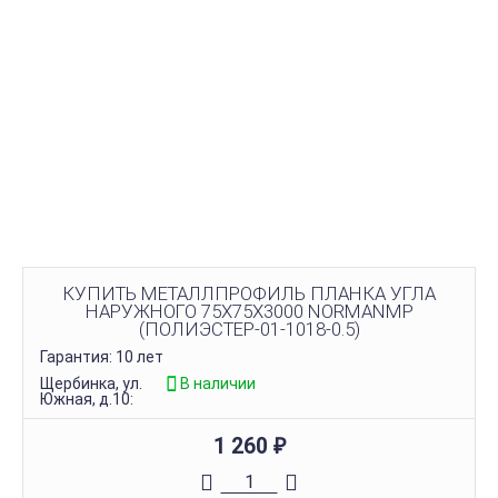
КУПИТЬ МЕТАЛЛПРОФИЛЬ ПЛАНКА УГЛА
НАРУЖНОГО 75Х75Х3000 NORMANMP
(ПОЛИЭСТЕР-01-1018-0.5)
Гарантия: 10 лет
Щербинка, ул.
В наличии
Южная, д.10:
1 260
₽