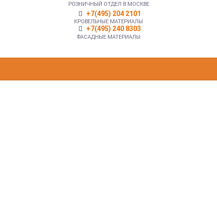
РОЗНИЧНЫЙ ОТДЕЛ В МОСКВЕ
+7(495) 204 2101
КРОВЕЛЬНЫЕ МАТЕРИАЛЫ
+7(495) 240 8303
ФАСАДНЫЕ МАТЕРИАЛЫ