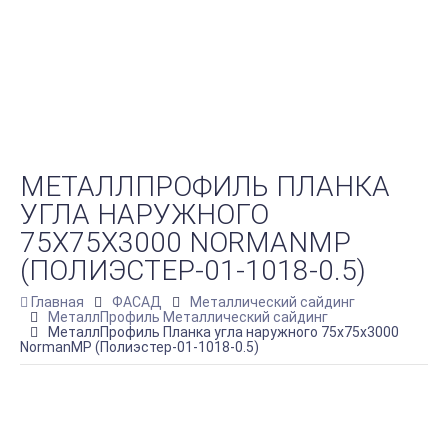
МЕТАЛЛПРОФИЛЬ ПЛАНКА
УГЛА НАРУЖНОГО
75Х75Х3000 NORMANMP
(ПОЛИЭСТЕР-01-1018-0.5)
Главная
ФАСАД
Металлический сайдинг
МеталлПрофиль Металлический сайдинг
МеталлПрофиль Планка угла наружного 75х75х3000
NormanMP (Полиэстер-01-1018-0.5)