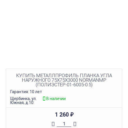
КУПИТЬ МЕТАЛЛПРОФИЛЬ ПЛАНКА УГЛА
НАРУЖНОГО 75Х75Х3000 NORMANMP
(ПОЛИЭСТЕР-01-6005-0.5)
Гарантия: 10 лет
Щербинка, ул.
В наличии
Южная, д.10:
1 260
₽