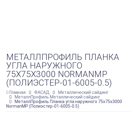
МЕТАЛЛПРОФИЛЬ ПЛАНКА
УГЛА НАРУЖНОГО
75Х75Х3000 NORMANMP
(ПОЛИЭСТЕР-01-6005-0.5)
Главная
ФАСАД
Металлический сайдинг
МеталлПрофиль Металлический сайдинг
МеталлПрофиль Планка угла наружного 75х75х3000
NormanMP (Полиэстер-01-6005-0.5)