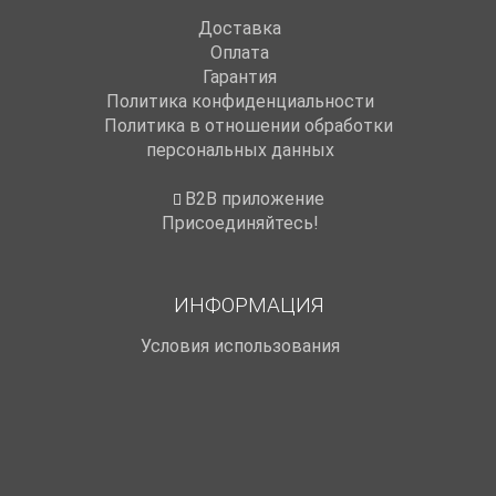
Доставка
Оплата
Гарантия
Политика конфиденциальности
Политика в отношении обработки
персональных данных
B2B приложение
Присоединяйтесь!
ИНФОРМАЦИЯ
Условия использования