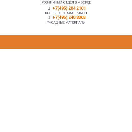
РОЗНИЧНЫЙ ОТДЕЛ В МОСКВЕ
+7(495) 204 2101
КРОВЕЛЬНЫЕ МАТЕРИАЛЫ
+7(495) 240 8303
ФАСАДНЫЕ МАТЕРИАЛЫ