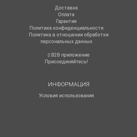
Доставка
Оплата
Гарантия
Политика конфиденциальности
Политика в отношении обработки
персональных данных
B2B приложение
Присоединяйтесь!
ИНФОРМАЦИЯ
Условия использования