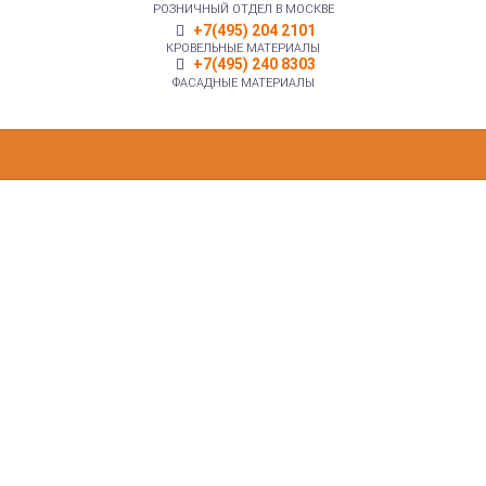
РОЗНИЧНЫЙ ОТДЕЛ В МОСКВЕ
+7(495) 204 2101
КРОВЕЛЬНЫЕ МАТЕРИАЛЫ
+7(495) 240 8303
ФАСАДНЫЕ МАТЕРИАЛЫ