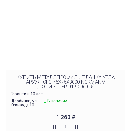
КУПИТЬ МЕТАЛЛПРОФИЛЬ ПЛАНКА УГЛА
НАРУЖНОГО 75Х75Х3000 NORMANMP
(ПОЛИЭСТЕР-01-9006-0.5)
Гарантия: 10 лет
Щербинка, ул.
В наличии
Южная, д.10:
1 260
₽