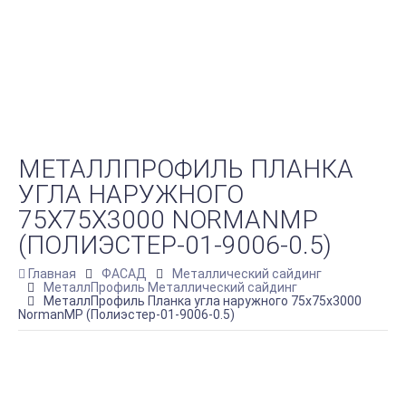
МЕТАЛЛПРОФИЛЬ ПЛАНКА
УГЛА НАРУЖНОГО
75Х75Х3000 NORMANMP
(ПОЛИЭСТЕР-01-9006-0.5)
Главная
ФАСАД
Металлический сайдинг
МеталлПрофиль Металлический сайдинг
МеталлПрофиль Планка угла наружного 75х75х3000
NormanMP (Полиэстер-01-9006-0.5)