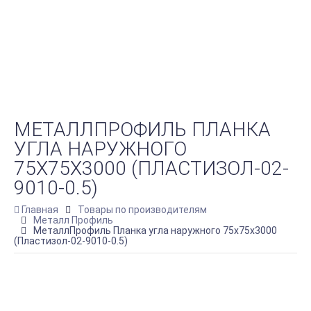
МЕТАЛЛПРОФИЛЬ ПЛАНКА
УГЛА НАРУЖНОГО
75Х75Х3000 (ПЛАСТИЗОЛ-02-
9010-0.5)
Главная
Товары по производителям
Металл Профиль
МеталлПрофиль Планка угла наружного 75х75х3000
(Пластизол-02-9010-0.5)