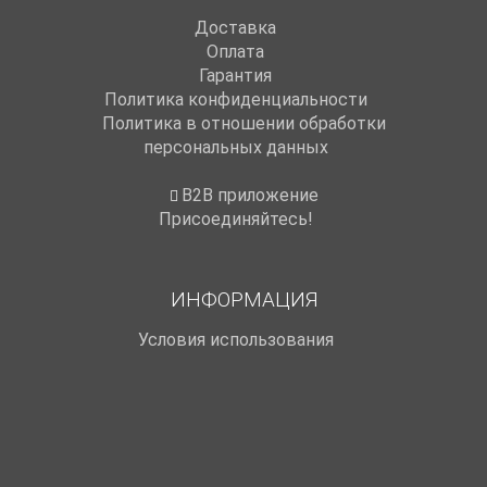
Доставка
Оплата
Гарантия
Политика конфиденциальности
Политика в отношении обработки
персональных данных
B2B приложение
Присоединяйтесь!
ИНФОРМАЦИЯ
Условия использования