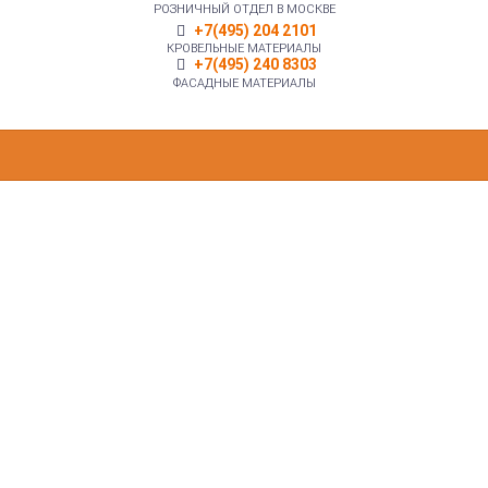
РОЗНИЧНЫЙ ОТДЕЛ В МОСКВЕ
+7(495) 204 2101
КРОВЕЛЬНЫЕ МАТЕРИАЛЫ
+7(495) 240 8303
ФАСАДНЫЕ МАТЕРИАЛЫ