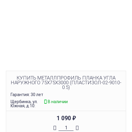
КУПИТЬ МЕТАЛЛПРОФИЛЬ ПЛАНКА УГЛА
НАРУЖНОГО 75Х75Х3000 (ПЛАСТИЗОЛ-02-9010-
0.5)
Гарантия: 30 лет
Щербинка, ул.
В наличии
Южная, д.10:
1 090
₽