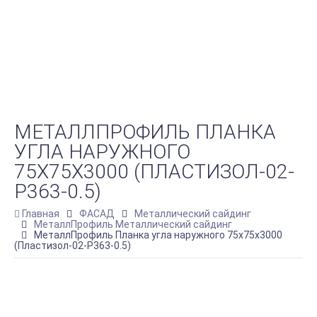
МЕТАЛЛПРОФИЛЬ ПЛАНКА
УГЛА НАРУЖНОГО
75Х75Х3000 (ПЛАСТИЗОЛ-02-
Р363-0.5)
Главная
ФАСАД
Металлический сайдинг
МеталлПрофиль Металлический сайдинг
МеталлПрофиль Планка угла наружного 75х75х3000
(Пластизол-02-Р363-0.5)