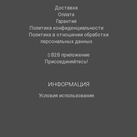
Доставка
Оплата
Гарантия
Политика конфиденциальности
Политика в отношении обработки
персональных данных
B2B приложение
Присоединяйтесь!
ИНФОРМАЦИЯ
Условия использования