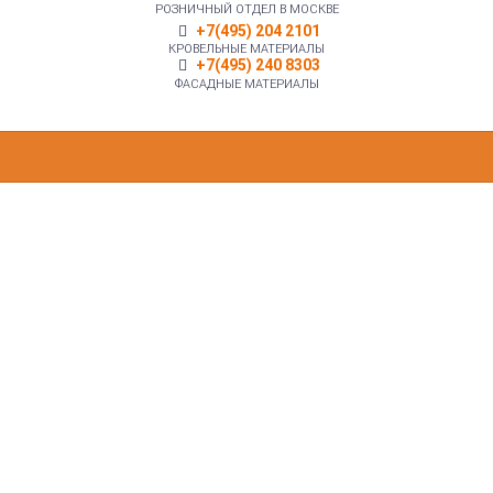
РОЗНИЧНЫЙ ОТДЕЛ В МОСКВЕ
+7(495) 204 2101
КРОВЕЛЬНЫЕ МАТЕРИАЛЫ
+7(495) 240 8303
ФАСАДНЫЕ МАТЕРИАЛЫ