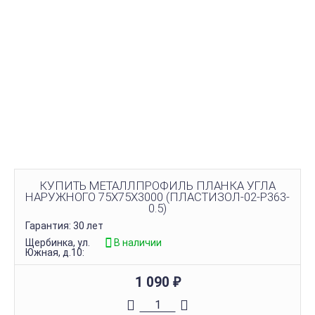
КУПИТЬ МЕТАЛЛПРОФИЛЬ ПЛАНКА УГЛА
НАРУЖНОГО 75Х75Х3000 (ПЛАСТИЗОЛ-02-Р363-
0.5)
Гарантия: 30 лет
Щербинка, ул.
В наличии
Южная, д.10:
1 090
₽