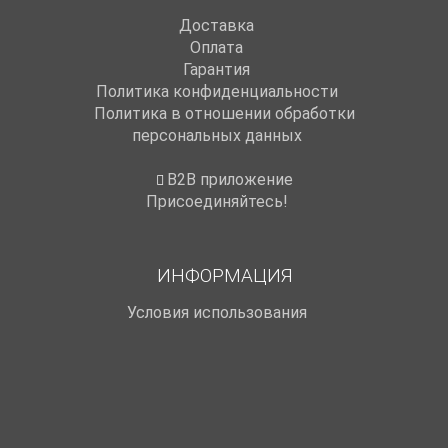
Доставка
Оплата
Гарантия
Политика конфиденциальности
Политика в отношении обработки
персональных данных
B2B приложение
Присоединяйтесь!
ИНФОРМАЦИЯ
Условия использования