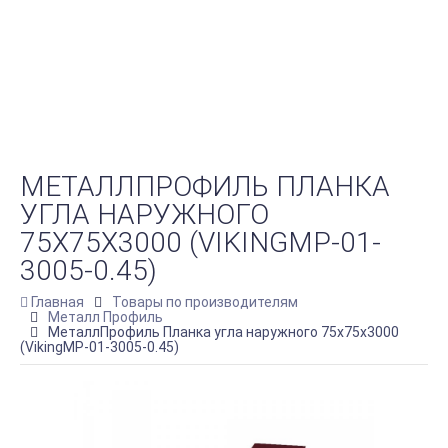
МЕТАЛЛПРОФИЛЬ ПЛАНКА
УГЛА НАРУЖНОГО
75Х75Х3000 (VIKINGMP-01-
3005-0.45)
Главная
Товары по производителям
Металл Профиль
МеталлПрофиль Планка угла наружного 75х75х3000
(VikingMP-01-3005-0.45)