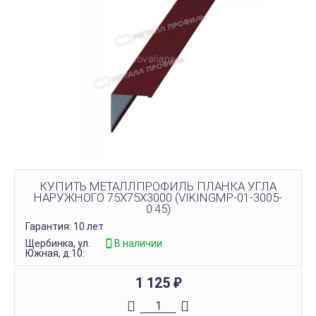
КУПИТЬ МЕТАЛЛПРОФИЛЬ ПЛАНКА УГЛА
НАРУЖНОГО 75Х75Х3000 (VIKINGMP-01-3005-
0.45)
Гарантия: 10 лет
Щербинка, ул.
В наличии
Южная, д.10:
1 125
₽