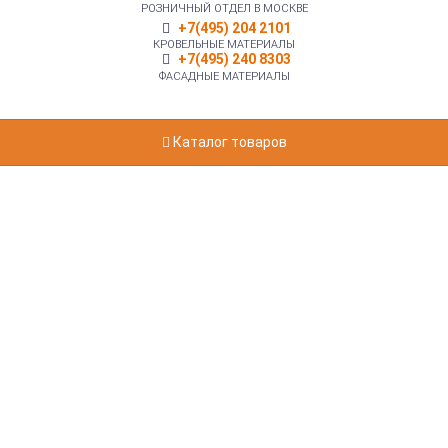
РОЗНИЧНЫЙ ОТДЕЛ В МОСКВЕ
+7(495) 204 2101
КРОВЕЛЬНЫЕ МАТЕРИАЛЫ
+7(495) 240 8303
ФАСАДНЫЕ МАТЕРИАЛЫ
Каталог товаров