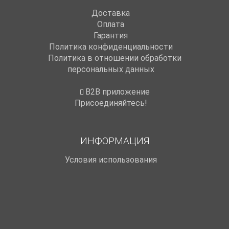
Доставка
Оплата
Гарантия
Политика конфиденциальности
Политика в отношении обработки
персональных данных
B2B приложение
Присоединяйтесь!
ИНФОРМАЦИЯ
Условия использования