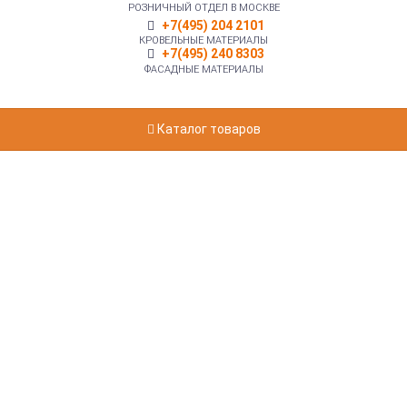
РОЗНИЧНЫЙ ОТДЕЛ В МОСКВЕ
+7(495) 204 2101
КРОВЕЛЬНЫЕ МАТЕРИАЛЫ
+7(495) 240 8303
ФАСАДНЫЕ МАТЕРИАЛЫ
Каталог товаров