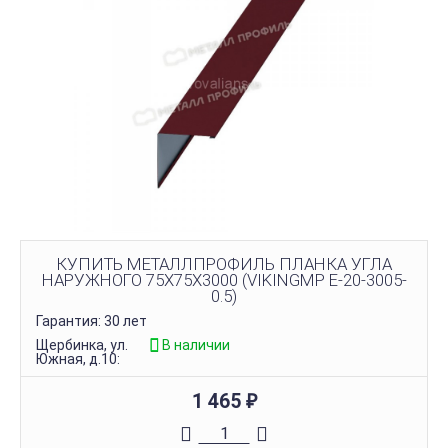
КУПИТЬ МЕТАЛЛПРОФИЛЬ ПЛАНКА УГЛА
НАРУЖНОГО 75Х75Х3000 (VIKINGMP E-20-3005-
0.5)
Гарантия: 30 лет
Щербинка, ул.
В наличии
Южная, д.10:
1 465
₽