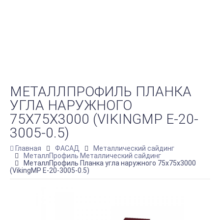
МЕТАЛЛПРОФИЛЬ ПЛАНКА
УГЛА НАРУЖНОГО
75Х75Х3000 (VIKINGMP E-20-
3005-0.5)
Главная
ФАСАД
Металлический сайдинг
МеталлПрофиль Металлический сайдинг
МеталлПрофиль Планка угла наружного 75х75х3000
(VikingMP E-20-3005-0.5)