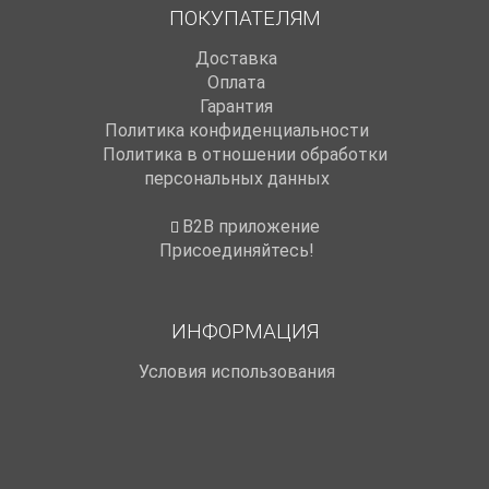
ПОКУПАТЕЛЯМ
Доставка
Оплата
Гарантия
Политика конфиденциальности
Политика в отношении обработки
персональных данных
B2B приложение
Присоединяйтесь!
ИНФОРМАЦИЯ
Условия использования