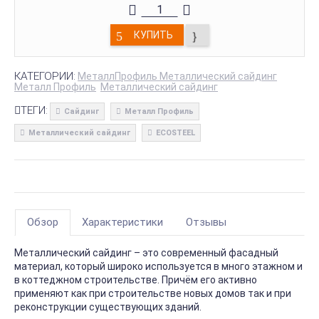
КУПИТЬ
КАТЕГОРИИ:
МеталлПрофиль Металлический сайдинг
Металл Профиль
Металлический сайдинг
ТЕГИ:
Сайдинг
Металл Профиль
Металлический сайдинг
ECOSTEEL
Обзор
Характеристики
Отзывы
Металлический сайдинг – это современный фасадный
материал, который широко используется в много этажном и
в коттеджном строительстве. Причём его активно
применяют как при строительстве новых домов так и при
реконструкции существующих зданий.