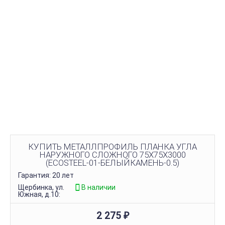
КУПИТЬ МЕТАЛЛПРОФИЛЬ ПЛАНКА УГЛА
НАРУЖНОГО СЛОЖНОГО 75Х75Х3000
(ECOSTEEL-01-БЕЛЫЙКАМЕНЬ-0.5)
Гарантия: 20 лет
Щербинка, ул.
В наличии
Южная, д.10:
2 275
₽