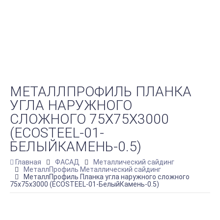
МЕТАЛЛПРОФИЛЬ ПЛАНКА
УГЛА НАРУЖНОГО
СЛОЖНОГО 75Х75Х3000
(ECOSTEEL-01-
БЕЛЫЙКАМЕНЬ-0.5)
Главная
ФАСАД
Металлический сайдинг
МеталлПрофиль Металлический сайдинг
МеталлПрофиль Планка угла наружного сложного
75х75х3000 (ECOSTEEL-01-БелыйКамень-0.5)