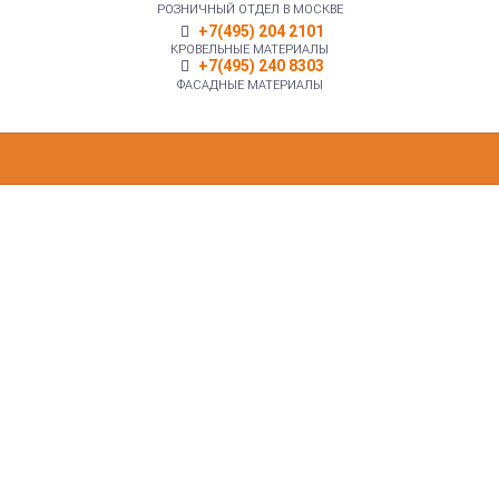
РОЗНИЧНЫЙ ОТДЕЛ В МОСКВЕ
+7(495) 204 2101
КРОВЕЛЬНЫЕ МАТЕРИАЛЫ
+7(495) 240 8303
ФАСАДНЫЕ МАТЕРИАЛЫ