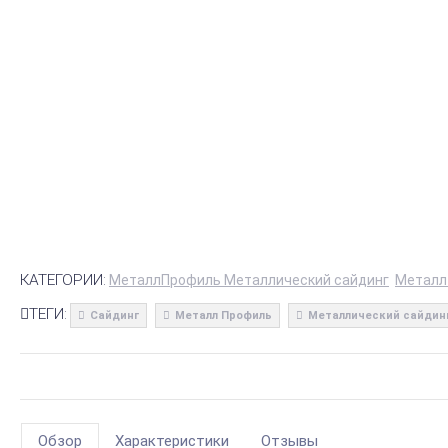
КАТЕГОРИИ:
МеталлПрофиль Металлический сайдинг
Металл
ТЕГИ:
Сайдинг
Металл Профиль
Металлический сайдин
Обзор
Характеристики
Отзывы