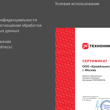
Условия использования
онфиденциальности
 отношении обработки
ых данных
жение
йтесь!