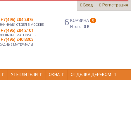
Вход
Регистрация
+7(495) 204 2875
КОРЗИНА
0
ЗНИЧНЫЙ ОТДЕЛ В МОСКВЕ
Итого:
0
₽
+7(495) 204 2101
ОВЕЛЬНЫЕ МАТЕРИАЛЫ
+7(495) 240 8303
САДНЫЕ МАТЕРИАЛЫ
УТЕПЛИТЕЛИ
ОКНА
ОТДЕЛКА ДЕРЕВОМ