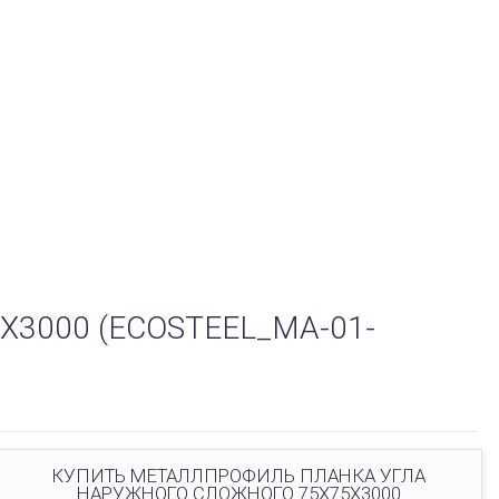
3000 (ECOSTEEL_MA-01-
КУПИТЬ МЕТАЛЛПРОФИЛЬ ПЛАНКА УГЛА
НАРУЖНОГО СЛОЖНОГО 75Х75Х3000