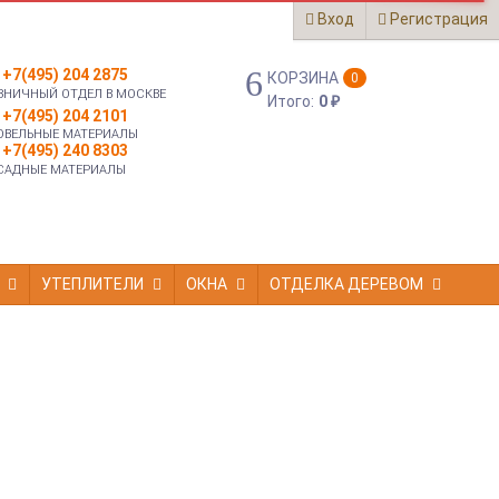
Вход
Регистрация
+7(495) 204 2875
КОРЗИНА
0
ЗНИЧНЫЙ ОТДЕЛ В МОСКВЕ
Итого:
0
₽
+7(495) 204 2101
ОВЕЛЬНЫЕ МАТЕРИАЛЫ
+7(495) 240 8303
САДНЫЕ МАТЕРИАЛЫ
УТЕПЛИТЕЛИ
ОКНА
ОТДЕЛКА ДЕРЕВОМ