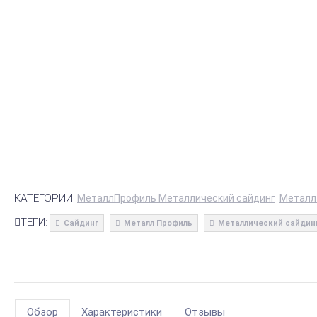
КАТЕГОРИИ:
МеталлПрофиль Металлический сайдинг
Металл
ТЕГИ:
Сайдинг
Металл Профиль
Металлический сайдин
Обзор
Характеристики
Отзывы