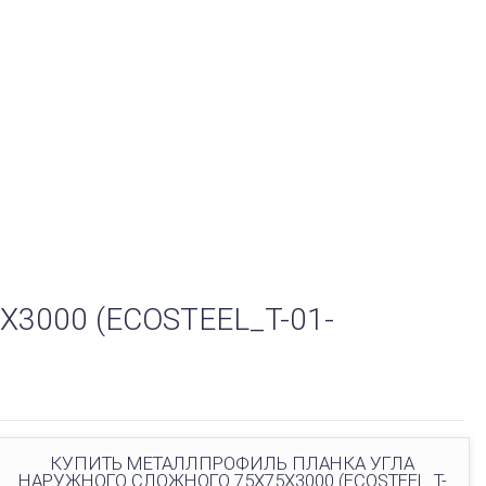
000 (ECOSTEEL_T-01-
КУПИТЬ МЕТАЛЛПРОФИЛЬ ПЛАНКА УГЛА
НАРУЖНОГО СЛОЖНОГО 75Х75Х3000 (ECOSTEEL_T-