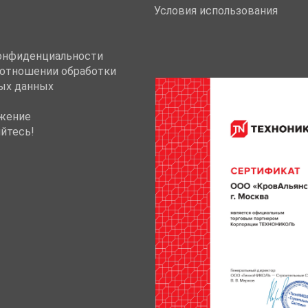
Условия использования
онфиденциальности
 отношении обработки
ых данных
жение
йтесь!