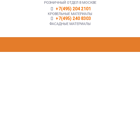
РОЗНИЧНЫЙ ОТДЕЛ В МОСКВЕ
+7(495) 204 2101
КРОВЕЛЬНЫЕ МАТЕРИАЛЫ
+7(495) 240 8303
ФАСАДНЫЕ МАТЕРИАЛЫ