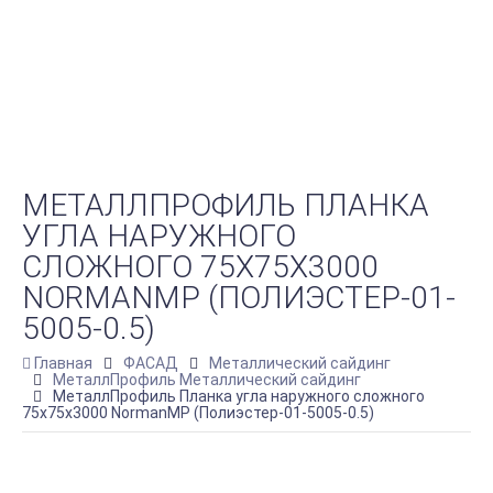
МЕТАЛЛПРОФИЛЬ ПЛАНКА
УГЛА НАРУЖНОГО
СЛОЖНОГО 75Х75Х3000
NORMANMP (ПОЛИЭСТЕР-01-
5005-0.5)
Главная
ФАСАД
Металлический сайдинг
МеталлПрофиль Металлический сайдинг
МеталлПрофиль Планка угла наружного сложного
75х75х3000 NormanMP (Полиэстер-01-5005-0.5)