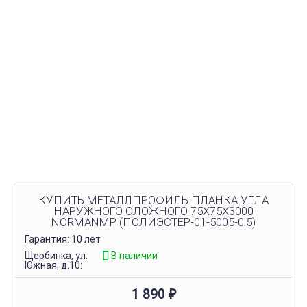
КУПИТЬ МЕТАЛЛПРОФИЛЬ ПЛАНКА УГЛА
НАРУЖНОГО СЛОЖНОГО 75Х75Х3000
NORMANMP (ПОЛИЭСТЕР-01-5005-0.5)
Гарантия: 10 лет
Щербинка, ул.
В наличии
Южная, д.10:
1 890
₽