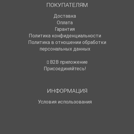
ПОКУПАТЕЛЯМ
Доставка
Оплата
Гарантия
Политика конфиденциальности
Политика в отношении обработки
персональных данных
B2B приложение
Присоединяйтесь!
ИНФОРМАЦИЯ
Условия использования